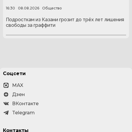
16:30
08.08.2026
Общество
Подросткам из Казани грозит до трёх лет лишения
свободы за граффити
Соцсети
MAX
Дзен
ВКонтакте
Telegram
Контакты