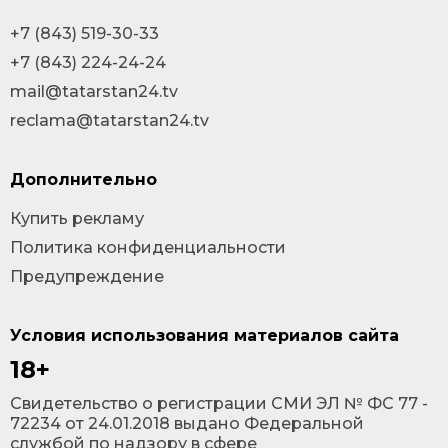
+7 (843) 519-30-33
+7 (843) 224-24-24
mail@tatarstan24.tv
reclama@tatarstan24.tv
Дополнительно
Купить рекламу
Политика конфиденциальности
Предупреждение
Условия использования материалов сайта
18+
Cвидетельство о регистрации СМИ ЭЛ № ФС 77 -
72234 от 24.01.2018 выдано Федеральной
службой по надзору в сфере