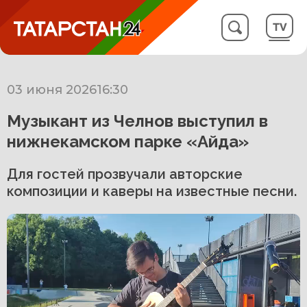
03 июня 2026
16:30
Музыкант из Челнов выступил в
нижнекамском парке «Айда»
Для гостей прозвучали авторские
композиции и каверы на известные песни.