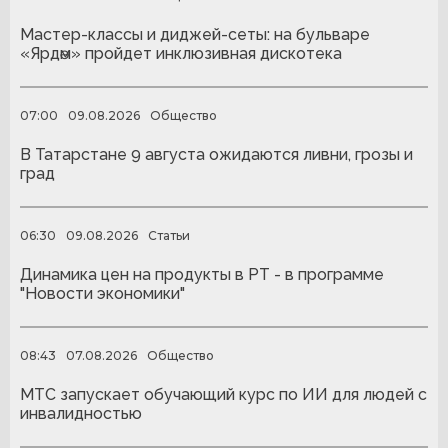
Мастер-классы и диджей-сеты: на бульваре
«Ярдәм» пройдет инклюзивная дискотека
07:00
09.08.2026
Общество
В Татарстане 9 августа ожидаются ливни, грозы и
град
06:30
09.08.2026
Статьи
Динамика цен на продукты в РТ - в программе
"Новости экономики"
08:43
07.08.2026
Общество
МТС запускает обучающий курс по ИИ для людей с
инвалидностью