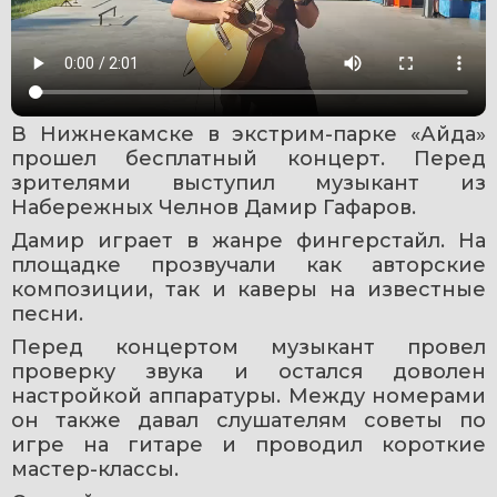
В Нижнекамске в экстрим-парке «Айда» 
прошел бесплатный концерт. Перед 
зрителями выступил музыкант из 
Набережных Челнов Дамир Гафаров.
Дамир играет в жанре фингерстайл. На 
площадке прозвучали как авторские 
композиции, так и каверы на известные 
песни.
Перед концертом музыкант провел 
проверку звука и остался доволен 
настройкой аппаратуры. Между номерами 
он также давал слушателям советы по 
игре на гитаре и проводил короткие 
мастер-классы.