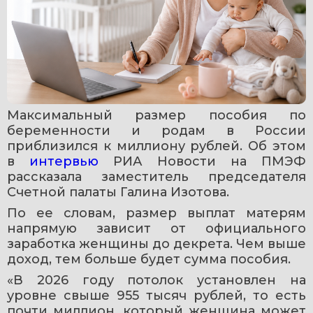
Максимальный размер пособия по 
беременности и родам в России 
приблизился к миллиону рублей. Об этом 
в 
интервью 
РИА Новости на ПМЭФ 
рассказала заместитель председателя 
Счетной палаты Галина Изотова.
По ее словам, размер выплат матерям 
напрямую зависит от официального 
заработка женщины до декрета. Чем выше 
доход, тем больше будет сумма пособия.
«В 2026 году потолок установлен на 
уровне свыше 955 тысяч рублей, то есть 
почти миллион, который женщина может 