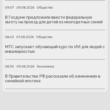
09:07
09.08.2026
Общество
В Госдуме предложили ввести федеральную
льготу на проезд для детей из многодетных семей
08:43
07.08.2026
Общество
МТС запускает обучающий курс по ИИ для людей с
инвалидностью
08:30
09.08.2026
Экономика
В Правительстве РФ рассказали об изменениях в
семейной ипотеке