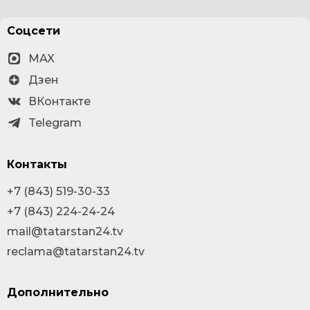
Соцсети
MAX
Дзен
ВКонтакте
Telegram
Контакты
+7 (843) 519-30-33
+7 (843) 224-24-24
mail@tatarstan24.tv
reclama@tatarstan24.tv
Дополнительно