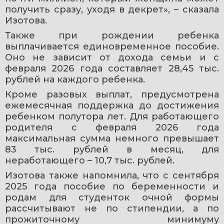
получить сразу, уходя в декрет», – сказала 
Изотова.
Также при рождении ребенка 
выплачивается единовременное пособие. 
Оно не зависит от дохода семьи и с 
февраля 2026 года составляет 28,45 тыс. 
рублей на каждого ребенка.
Кроме разовых выплат, предусмотрена 
ежемесячная поддержка до достижения 
ребенком полутора лет. Для работающего 
родителя с февраля 2026 года 
максимальная сумма немного превышает 
83 тыс. рублей в месяц, для 
неработающего – 10,7 тыс. рублей.
Изотова также напомнила, что с сентября 
2025 года пособие по беременности и 
родам для студенток очной формы 
рассчитывают не по стипендии, а по 
прожиточному минимуму 