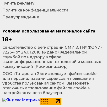
Купить рекламу
Политика конфиденциальности
Предупреждение
Условия использования материалов сайта
18+
Cвидетельство о регистрации СМИ ЭЛ № ФС 77 -
72234 от 24.01.2018 выдано Федеральной
службой по надзору в сфере
связи,информационных технологий и массовых
коммуникаций (Роскомнадзор).
ООО «Татарстан 24» использует файлы cookie
для персонализации сервисов и повышения
удобства пользования сайтом. Вы можете
отключить использование файлов cookie в
настройках вашего браузера.