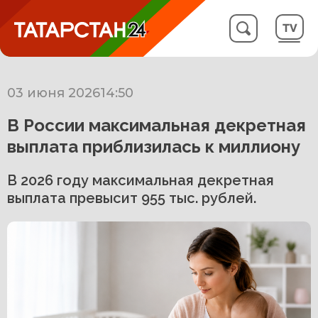
03 июня 2026
14:50
В России максимальная декретная
выплата приблизилась к миллиону
В 2026 году максимальная декретная
выплата превысит 955 тыс. рублей.