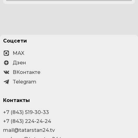
Соцсети
MAX
Дзен
ВКонтакте
Telegram
Контакты
+7 (843) 519-30-33
+7 (843) 224-24-24
mail@tatarstan24.tv