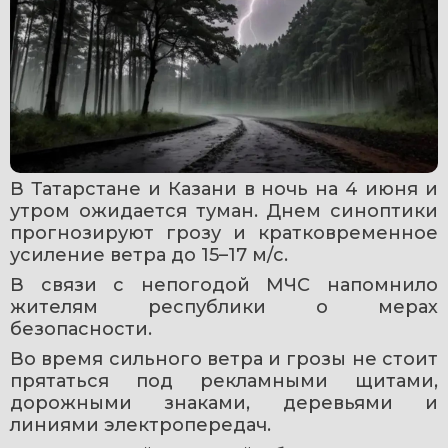
В Татарстане и Казани в ночь на 4 июня и 
утром ожидается туман. Днем синоптики 
прогнозируют грозу и кратковременное 
усиление ветра до 15–17 м/с.
В связи с непогодой МЧС напомнило 
жителям республики о мерах 
безопасности.
Во время сильного ветра и грозы не стоит 
прятаться под рекламными щитами, 
дорожными знаками, деревьями и 
линиями электропередач.