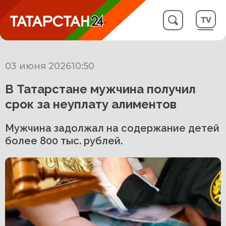
03 июня 2026
10:50
В Татарстане мужчина получил
срок за неуплату алиментов
Мужчина задолжал на содержание детей
более 800 тыс. рублей.