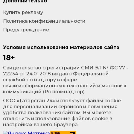
Дополнительно
Купить рекламу
Политика конфиденциальности
Предупреждение
Условия использования материалов сайта
18+
Cвидетельство о регистрации СМИ ЭЛ № ФС 77 -
72234 от 24.01.2018 выдано Федеральной
службой по надзору в сфере
связи,информационных технологий и массовых
коммуникаций (Роскомнадзор).
ООО «Татарстан 24» использует файлы cookie
для персонализации сервисов и повышения
удобства пользования сайтом. Вы можете
отключить использование файлов cookie в
настройках вашего браузера.