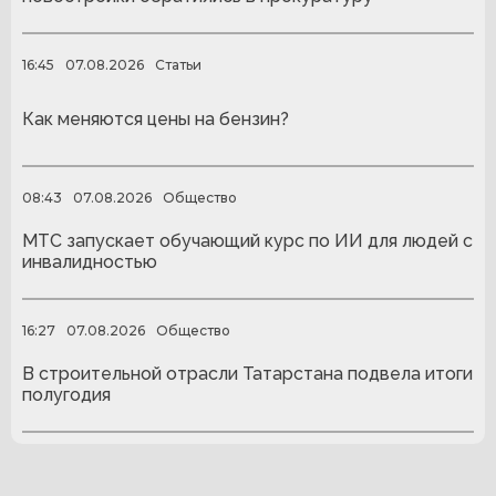
16:45
07.08.2026
Статьи
Как меняются цены на бензин?
08:43
07.08.2026
Общество
МТС запускает обучающий курс по ИИ для людей с
инвалидностью
16:27
07.08.2026
Общество
В строительной отрасли Татарстана подвела итоги
полугодия