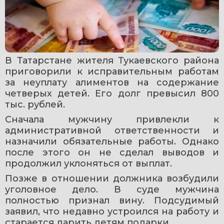
В Татарстане жителя Тукаевского района 
приговорили к исправительным работам 
за неуплату алиментов на содержание 
четверых детей. Его долг превысил 800 
тыс. рублей.
Сначала мужчину привлекли к 
административной ответственности и 
назначили обязательные работы. Однако 
после этого он не сделал выводов и 
продолжил уклоняться от выплат.
Позже в отношении должника возбудили 
уголовное дело. В суде мужчина 
полностью признал вину. Подсудимый 
заявил, что недавно устроился на работу и 
старается дарить детям подарки.