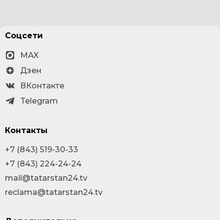
Соцсети
MAX
Дзен
ВКонтакте
Telegram
Контакты
+7 (843) 519-30-33
+7 (843) 224-24-24
mail@tatarstan24.tv
reclama@tatarstan24.tv