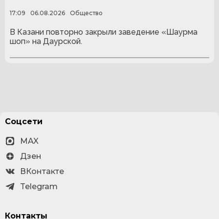
17:09
06.08.2026
Общество
В Казани повторно закрыли заведение «Шаурма
шоп» на Даурской.
Соцсети
MAX
Дзен
ВКонтакте
Telegram
Контакты