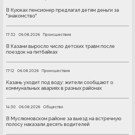
В Куюках пенсионер предлагал детям деньги за
"знакомство"
17:32
06.08.2026
Происшествия
В Казани выросло число детских травм после
поездок на питбайках
17:12
06.08.2026
Происшествия
Казань уходит под воду: жители сообщают о
коммунальных авариях в разных районах
14:30
06.08.2026
Общество
В Муслюмовском районе за выезд на встречную
полосу наказали десять водителей