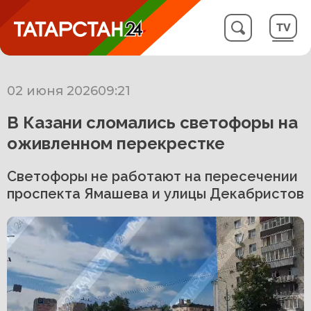
02 июня 2026
09:21
В Казани сломались светофоры на
оживленном перекрестке
Светофоры не работают на пересечении
проспекта Ямашева и улицы Декабристов