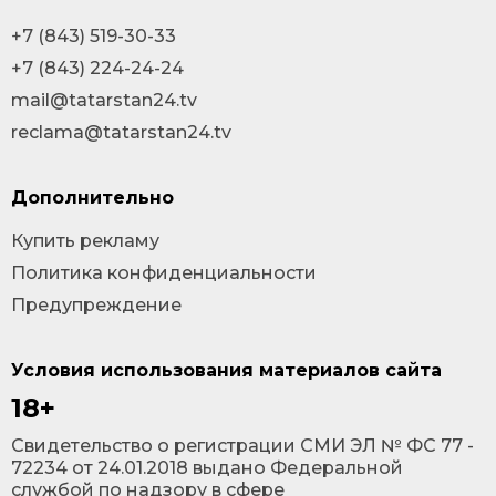
+7 (843) 519-30-33
+7 (843) 224-24-24
mail@tatarstan24.tv
reclama@tatarstan24.tv
Дополнительно
Купить рекламу
Политика конфиденциальности
Предупреждение
Условия использования материалов сайта
18+
Cвидетельство о регистрации СМИ ЭЛ № ФС 77 -
72234 от 24.01.2018 выдано Федеральной
службой по надзору в сфере