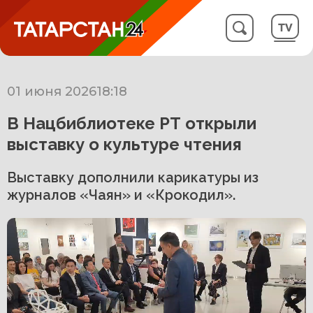
01 июня 2026
18:18
В Нацбиблиотеке РТ открыли
выставку о культуре чтения
Выставку дополнили карикатуры из
журналов «Чаян» и «Крокодил».