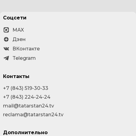
Соцсети
MAX
Дзен
ВКонтакте
Telegram
Контакты
+7 (843) 519-30-33
+7 (843) 224-24-24
mail@tatarstan24.tv
reclama@tatarstan24.tv
Дополнительно