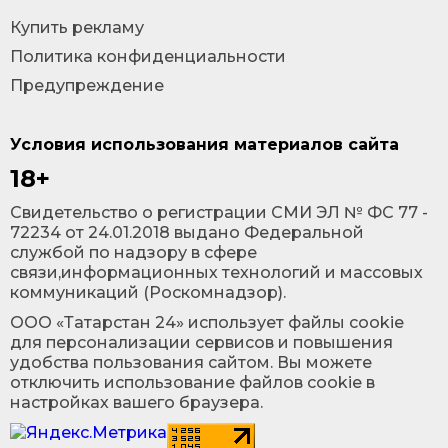
Купить рекламу
Политика конфиденциальности
Предупреждение
Условия использования материалов сайта
18+
Cвидетельство о регистрации СМИ ЭЛ № ФС 77 -
72234 от 24.01.2018 выдано Федеральной
службой по надзору в сфере
связи,информационных технологий и массовых
коммуникаций (Роскомнадзор).
ООО «Татарстан 24» использует файлы cookie
для персонализации сервисов и повышения
удобства пользования сайтом. Вы можете
отключить использование файлов cookie в
настройках вашего браузера.