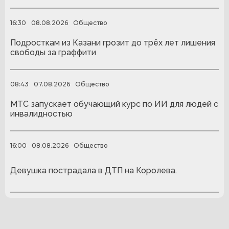
16:30
08.08.2026
Общество
Подросткам из Казани грозит до трёх лет лишения
свободы за граффити
08:43
07.08.2026
Общество
МТС запускает обучающий курс по ИИ для людей с
инвалидностью
16:00
08.08.2026
Общество
Девушка пострадала в ДТП на Королева.