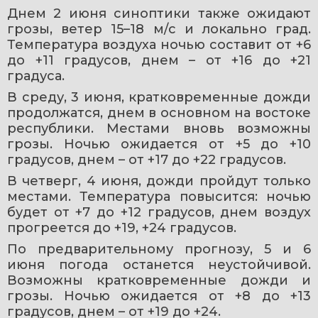
Днем 2 июня синоптики также ожидают 
грозы, ветер 15–18 м/с и локально град. 
Температура воздуха ночью составит от +6 
до +11 градусов, днем – от +16 до +21 
градуса.
В среду, 3 июня, кратковременные дожди 
продолжатся, днем в основном на востоке 
республики. Местами вновь возможны 
грозы. Ночью ожидается от +5 до +10 
градусов, днем – от +17 до +22 градусов.
В четверг, 4 июня, дожди пройдут только 
местами. Температура повысится: ночью 
будет от +7 до +12 градусов, днем воздух 
прогреется до +19, +24 градусов.
По предварительному прогнозу, 5 и 6 
июня погода останется неустойчивой. 
Возможны кратковременные дожди и 
грозы. Ночью ожидается от +8 до +13 
градусов, днем – от +19 до +24.