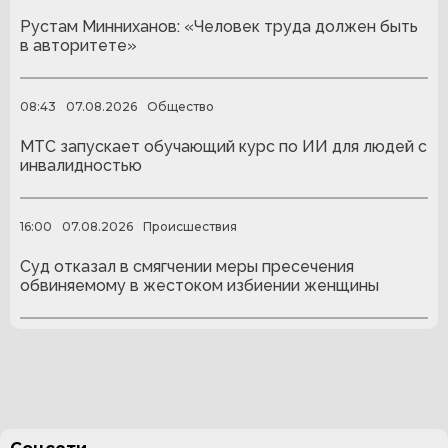
Рустам Минниханов: «Человек труда должен быть
в авторитете»
08:43
07.08.2026
Общество
МТС запускает обучающий курс по ИИ для людей с
инвалидностью
16:00
07.08.2026
Происшествия
Суд отказал в смягчении меры пресечения
обвиняемому в жестоком избиении женщины