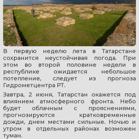
В первую неделю лета в Татарстане 
сохранится неустойчивая погода. При 
этом во второй половине недели в 
республике ожидается небольшое 
потепление, следует из прогноза 
Гидрометцентра РТ.
Завтра, 2 июня, Татарстан окажется под 
влиянием атмосферного фронта. Небо 
будет облачным с прояснениями, 
прогнозируются кратковременные 
дожди, днем местами сильные. Ночью и 
утром в отдельных районах возможен 
туман.