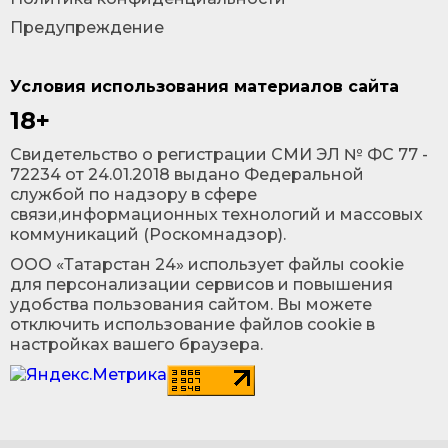
Предупреждение
Условия использования материалов сайта
18+
Cвидетельство о регистрации СМИ ЭЛ № ФС 77 -
72234 от 24.01.2018 выдано Федеральной
службой по надзору в сфере
связи,информационных технологий и массовых
коммуникаций (Роскомнадзор).
ООО «Татарстан 24» использует файлы cookie
для персонализации сервисов и повышения
удобства пользования сайтом. Вы можете
отключить использование файлов cookie в
настройках вашего браузера.