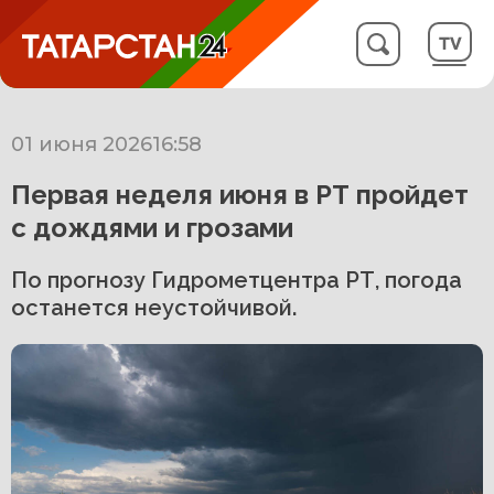
01 июня 2026
16:58
Первая неделя июня в РТ пройдет
с дождями и грозами
По прогнозу Гидрометцентра РТ, погода
останется неустойчивой.