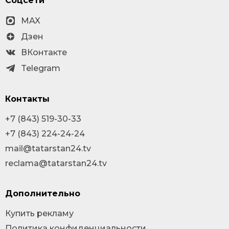
Соцсети
MAX
Дзен
ВКонтакте
Telegram
Контакты
+7 (843) 519-30-33
+7 (843) 224-24-24
mail@tatarstan24.tv
reclama@tatarstan24.tv
Дополнительно
Купить рекламу
Политика конфиденциальности