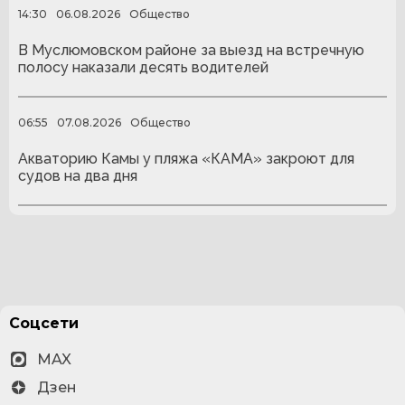
14:30
06.08.2026
Общество
В Муслюмовском районе за выезд на встречную
полосу наказали десять водителей
06:55
07.08.2026
Общество
Акваторию Камы у пляжа «КАМА» закроют для
судов на два дня
Соцсети
MAX
Дзен