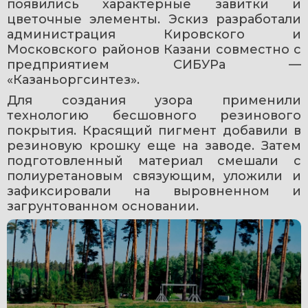
появились характерные завитки и 
цветочные элементы. Эскиз разработали 
администрация Кировского и 
Московского районов Казани совместно с 
предприятием СИБУРа — 
«Казаньоргсинтез».
Для создания узора применили 
технологию бесшовного резинового 
покрытия. Красящий пигмент добавили в 
резиновую крошку еще на заводе. Затем 
подготовленный материал смешали с 
полиуретановым связующим, уложили и 
зафиксировали на выровненном и 
загрунтованном основании.