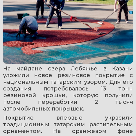
На майдане озера Лебяжье в Казани 
уложили новое резиновое покрытие с 
национальным татарским узором. Для его 
создания потребовалось 13 тонн 
резиновой крошки, которую получили 
после переработки 2 тысяч 
автомобильных покрышек.
Покрытие впервые украсили 
традиционным татарским растительным 
орнаментом. На оранжевом фоне 