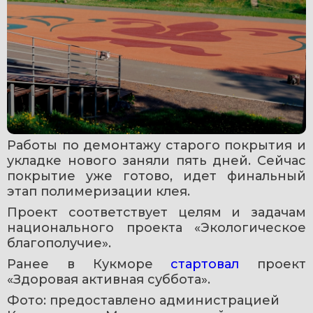
Работы по демонтажу старого покрытия и 
укладке нового заняли пять дней. Сейчас 
покрытие уже готово, идет финальный 
этап полимеризации клея.
Проект соответствует целям и задачам 
национального проекта «Экологическое 
благополучие».
Ранее в Кукморе 
стартовал 
проект 
«Здоровая активная суббота». 
Фото: предоставлено администрацией 