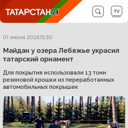
01 июня 2026
15:30
Майдан у озера Лебяжье украсил
татарский орнамент
Для покрытия использовали 13 тонн
резиновой крошки из переработанных
автомобильных покрышек