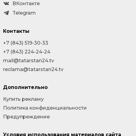
ВКонтакте
Telegram
Контакты
+7 (843) 519-30-33
+7 (843) 224-24-24
mail@tatarstan24.tv
reclama@tatarstan24.tv
Дополнительно
Купить рекламу
Политика конфиденциальности
Предупреждение
Условия использования материалов сайта