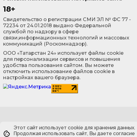
18+
Cвидетельство о регистрации СМИ ЭЛ № ФС 77 -
72234 от 24.01.2018 выдано Федеральной
службой по надзору в сфере
связи,информационных технологий и массовых
коммуникаций (Роскомнадзор).
ООО «Татарстан 24» использует файлы cookie
для персонализации сервисов и повышения
удобства пользования сайтом. Вы можете
отключить использование файлов cookie в
настройках вашего браузера.
Этот сайт использует cookie для хранения данных.
Продолжая использовать сайт, Вы даете согласие