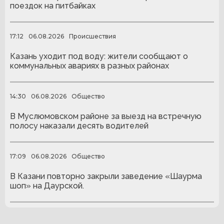
поездок на питбайках
17:12
06.08.2026
Происшествия
Казань уходит под воду: жители сообщают о
коммунальных авариях в разных районах
14:30
06.08.2026
Общество
В Муслюмовском районе за выезд на встречную
полосу наказали десять водителей
17:09
06.08.2026
Общество
В Казани повторно закрыли заведение «Шаурма
шоп» на Даурской.