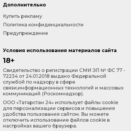
Дополнительно
Купить рекламу
Политика конфиденциальности
Предупреждение
Условия использования материалов сайта
18+
Cвидетельство о регистрации СМИ ЭЛ № ФС 77 -
72234 от 24.01.2018 выдано Федеральной
службой по надзору в сфере
связи,информационных технологий и массовых
коммуникаций (Роскомнадзор).
ООО «Татарстан 24» использует файлы cookie
для персонализации сервисов и повышения
удобства пользования сайтом. Вы можете
отключить использование файлов cookie в
настройках вашего браузера.