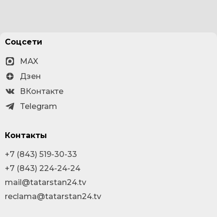
Соцсети
MAX
Дзен
ВКонтакте
Telegram
Контакты
+7 (843) 519-30-33
+7 (843) 224-24-24
mail@tatarstan24.tv
reclama@tatarstan24.tv