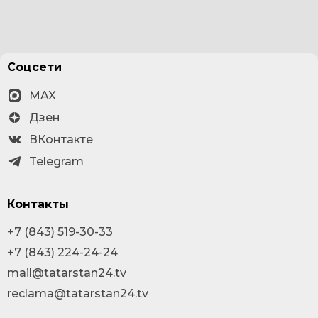
Соцсети
MAX
Дзен
ВКонтакте
Telegram
Контакты
+7 (843) 519-30-33
+7 (843) 224-24-24
mail@tatarstan24.tv
reclama@tatarstan24.tv