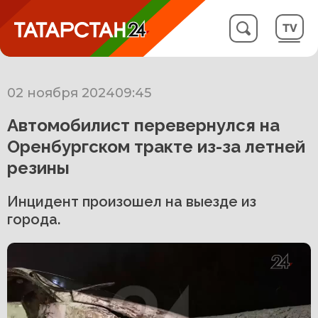
02 ноября 2024
09:45
Автомобилист перевернулся на
Оренбургском тракте из-за летней
резины
Инцидент произошел на выезде из
города.