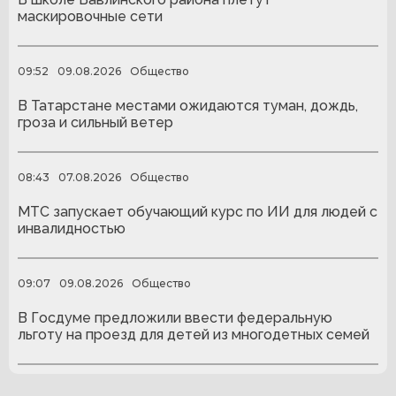
маскировочные сети
09:52
09.08.2026
Общество
В Татарстане местами ожидаются туман, дождь,
гроза и сильный ветер
08:43
07.08.2026
Общество
МТС запускает обучающий курс по ИИ для людей с
инвалидностью
09:07
09.08.2026
Общество
В Госдуме предложили ввести федеральную
льготу на проезд для детей из многодетных семей