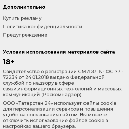
Дополнительно
Купить рекламу
Политика конфиденциальности
Предупреждение
Условия использования материалов сайта
18+
Cвидетельство о регистрации СМИ ЭЛ № ФС 77 -
72234 от 24.01.2018 выдано Федеральной
службой по надзору в сфере
связи,информационных технологий и массовых
коммуникаций (Роскомнадзор).
ООО «Татарстан 24» использует файлы cookie
для персонализации сервисов и повышения
удобства пользования сайтом. Вы можете
отключить использование файлов cookie в
настройках вашего браузера.