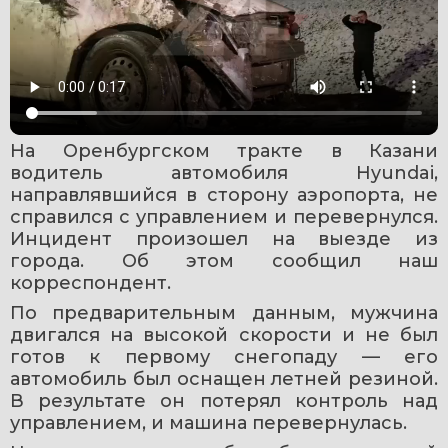
На Оренбургском тракте в Казани 
водитель автомобиля Hyundai, 
направлявшийся в сторону аэропорта, не 
справился с управлением и перевернулся. 
Инцидент произошел на выезде из 
города. Об этом сообщил наш 
корреспондент.
По предварительным данным, мужчина 
двигался на высокой скорости и не был 
готов к первому снегопаду — его 
автомобиль был оснащен летней резиной. 
В результате он потерял контроль над 
управлением, и машина перевернулась.