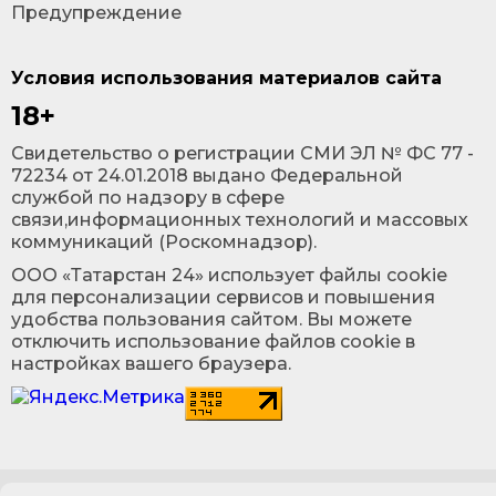
Предупреждение
Условия использования материалов сайта
18+
Cвидетельство о регистрации СМИ ЭЛ № ФС 77 -
72234 от 24.01.2018 выдано Федеральной
службой по надзору в сфере
связи,информационных технологий и массовых
коммуникаций (Роскомнадзор).
ООО «Татарстан 24» использует файлы cookie
для персонализации сервисов и повышения
удобства пользования сайтом. Вы можете
отключить использование файлов cookie в
настройках вашего браузера.