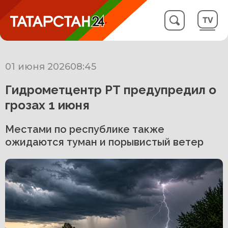
01 июня 2026
08:45
Гидрометцентр РТ предупредил о
грозах 1 июня
Местами по республике также
ожидаются туман и порывистый ветер