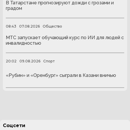
В Татарстане прогнозируют дожди с грозами и
градом
08:43
07.08.2026
Общество
МТС запускает обучающий курс по ИИ для людей с
инвалидностью
20:02
09.08.2026
Спорт
«Рубин» и «Оренбург» сыграли в Казани вничью
Соцсети