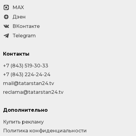
MAX
Дзен
ВКонтакте
Telegram
Контакты
+7 (843) 519-30-33
+7 (843) 224-24-24
mail@tatarstan24.tv
reclama@tatarstan24.tv
Дополнительно
Купить рекламу
Политика конфиденциальности