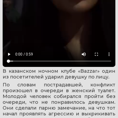
В казанском ночном клубе «Bazzar» один 
из посетителей ударил девушку по лицу.
По словам пострадавшей, конфликт 
произошел в очереди в женский туалет. 
Молодой человек собирался пройти без 
очереди, что не понравилось девушкам. 
Они сделали парню замечание, на что тот 
начал проявлять агрессию и выкрикивать 