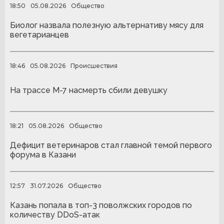
18:50
05.08.2026
Общество
Биолог назвала полезную альтернативу мясу для
вегетарианцев
18:46
05.08.2026
Происшествия
На трассе М-7 насмерть сбили девушку
18:21
05.08.2026
Общество
Дефицит ветеринаров стал главной темой первого
форума в Казани
12:57
31.07.2026
Общество
Казань попала в топ-3 поволжских городов по
количеству DDoS-атак