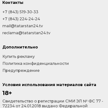
Контакты
+7 (843) 519-30-33
+7 (843) 224-24-24
mail@tatarstan24.tv
reclama@tatarstan24.tv
Дополнительно
Купить рекламу
Политика конфиденциальности
Предупреждение
Условия использования материалов сайта
18+
Cвидетельство о регистрации СМИ ЭЛ № ФС 77 -
72234 от 24.01.2018 выдано Федеральной