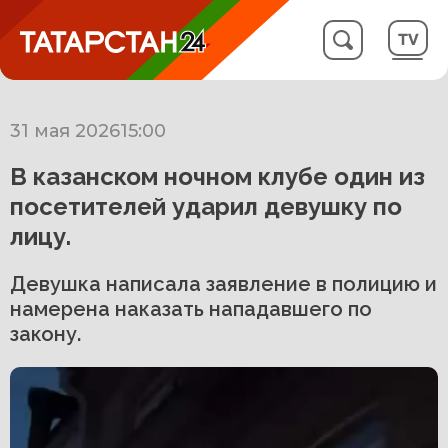
31 мая 2026
15:00
В казанском ночном клубе один из
посетителей ударил девушку по
лицу.
Девушка написала заявление в полицию и
намерена наказать нападавшего по
закону.