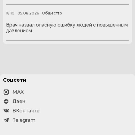
18:10
05.08.2026
Общество
Врач назвал опасную ошибку людей с повышенным
давлением
Соцсети
MAX
Дзен
ВКонтакте
Telegram