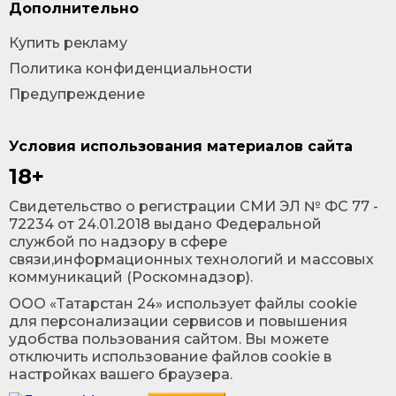
Дополнительно
Купить рекламу
Политика конфиденциальности
Предупреждение
Условия использования материалов сайта
18+
Cвидетельство о регистрации СМИ ЭЛ № ФС 77 -
72234 от 24.01.2018 выдано Федеральной
службой по надзору в сфере
связи,информационных технологий и массовых
коммуникаций (Роскомнадзор).
ООО «Татарстан 24» использует файлы cookie
для персонализации сервисов и повышения
удобства пользования сайтом. Вы можете
отключить использование файлов cookie в
настройках вашего браузера.