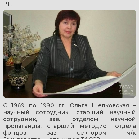
РТ.
С 1969 по 1990 гг. Ольга Шелковская – 
научный сотрудник, старший научный 
сотрудник, зав. отделом научной 
пропаганды, старший методист отдела 
фондов, зав. сектором м/к 