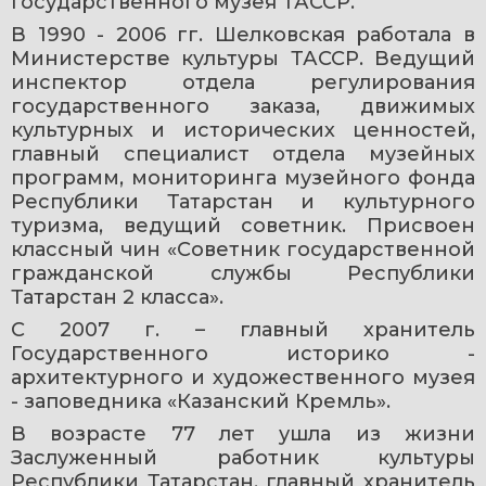
Государственного музея ТАССР.
В 1990 - 2006 гг. Шелковская работала в 
Министерстве культуры ТАССР. Ведущий 
инспектор отдела регулирования 
государственного заказа, движимых 
культурных и исторических ценностей, 
главный специалист отдела музейных 
программ, мониторинга музейного фонда 
Республики Татарстан и культурного 
туризма, ведущий советник. Присвоен 
классный чин «Советник государственной 
гражданской службы Республики 
Татарстан 2 класса».
С 2007 г. – главный хранитель 
Государственного историко - 
архитектурного и художественного музея 
- заповедника «Казанский Кремль».
В возрасте 77 лет ушла из жизни 
Заслуженный работник культуры 
Республики Татарстан, главный хранитель 