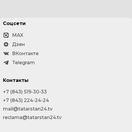
Соцсети
MAX
Дзен
ВКонтакте
Telegram
Контакты
+7 (843) 519-30-33
+7 (843) 224-24-24
mail@tatarstan24.tv
reclama@tatarstan24.tv