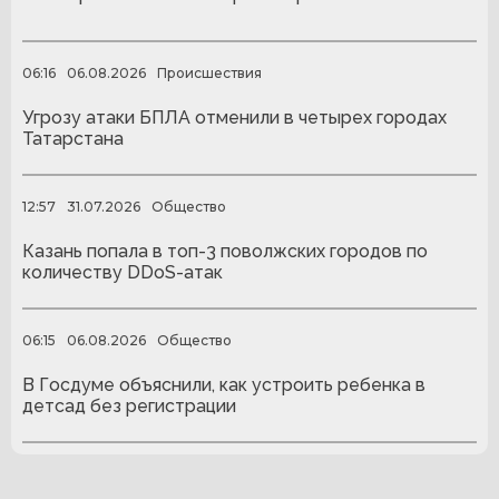
06:16
06.08.2026
Происшествия
Угрозу атаки БПЛА отменили в четырех городах
Татарстана
12:57
31.07.2026
Общество
Казань попала в топ-3 поволжских городов по
количеству DDoS-атак
06:15
06.08.2026
Общество
В Госдуме объяснили, как устроить ребенка в
детсад без регистрации