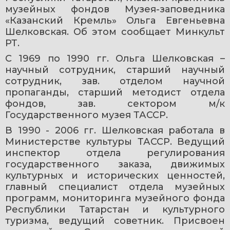
музейных фондов Музея-заповедника 
«Казанский Кремль» Ольга Евгеньевна 
Шелковская. Об этом сообщает Минкульт 
РТ.
С 1969 по 1990 гг. Ольга Шелковская – 
научный сотрудник, старший научный 
сотрудник, зав. отделом научной 
пропаганды, старший методист отдела 
фондов, зав. сектором м/к 
Государственного музея ТАССР.
В 1990 - 2006 гг. Шелковская работала в 
Министерстве культуры ТАССР. Ведущий 
инспектор отдела регулирования 
государственного заказа, движимых 
культурных и исторических ценностей, 
главный специалист отдела музейных 
программ, мониторинга музейного фонда 
Республики Татарстан и культурного 
туризма, ведущий советник. Присвоен 