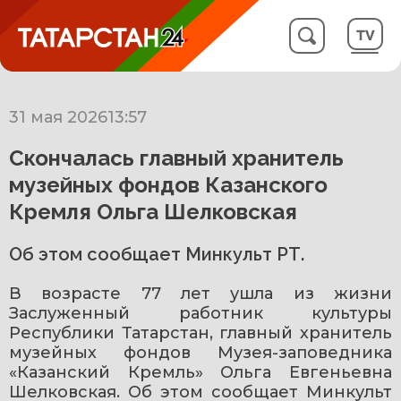
31 мая 2026
13:57
Скончалась главный хранитель
музейных фондов Казанского
Кремля Ольга Шелковская
Об этом сообщает Минкульт РТ.
В возрасте 77 лет ушла из жизни 
Заслуженный работник культуры 
Республики Татарстан, главный хранитель 
музейных фондов Музея-заповедника 
«Казанский Кремль» Ольга Евгеньевна 
Шелковская. Об этом сообщает Минкульт 