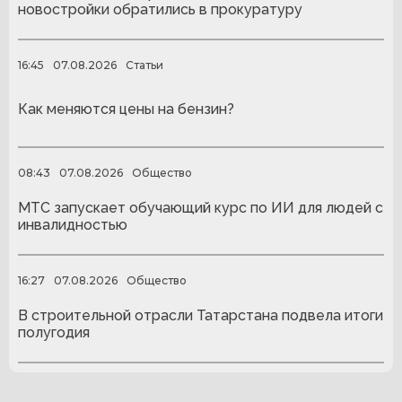
новостройки обратились в прокуратуру
16:45
07.08.2026
Статьи
Как меняются цены на бензин?
08:43
07.08.2026
Общество
МТС запускает обучающий курс по ИИ для людей с
инвалидностью
16:27
07.08.2026
Общество
В строительной отрасли Татарстана подвела итоги
полугодия