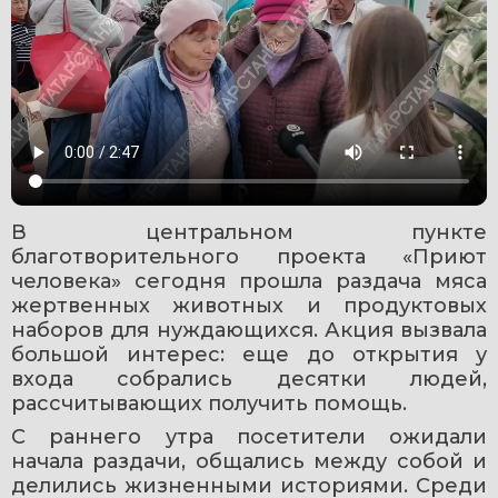
В центральном пункте 
благотворительного проекта «Приют 
человека» сегодня прошла раздача мяса 
жертвенных животных и продуктовых 
наборов для нуждающихся. Акция вызвала 
большой интерес: еще до открытия у 
входа собрались десятки людей, 
рассчитывающих получить помощь.
С раннего утра посетители ожидали 
начала раздачи, общались между собой и 
делились жизненными историями. Среди 