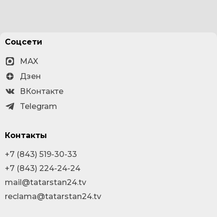
Соцсети
MAX
Дзен
ВКонтакте
Telegram
Контакты
+7 (843) 519-30-33
+7 (843) 224-24-24
mail@tatarstan24.tv
reclama@tatarstan24.tv