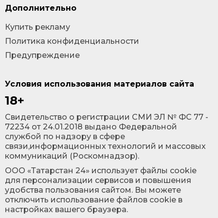
Дополнительно
Купить рекламу
Политика конфиденциальности
Предупреждение
Условия использования материалов сайта
18+
Cвидетельство о регистрации СМИ ЭЛ № ФС 77 -
72234 от 24.01.2018 выдано Федеральной
службой по надзору в сфере
связи,информационных технологий и массовых
коммуникаций (Роскомнадзор).
ООО «Татарстан 24» использует файлы cookie
для персонализации сервисов и повышения
удобства пользования сайтом. Вы можете
отключить использование файлов cookie в
настройках вашего браузера.