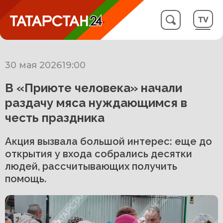
30 мая 2026
19:00
В «Приюте человека» начали
раздачу мяса нуждающимся в
честь праздника
Акция вызвала большой интерес: еще до
открытия у входа собрались десятки
людей, рассчитывающих получить
помощь.