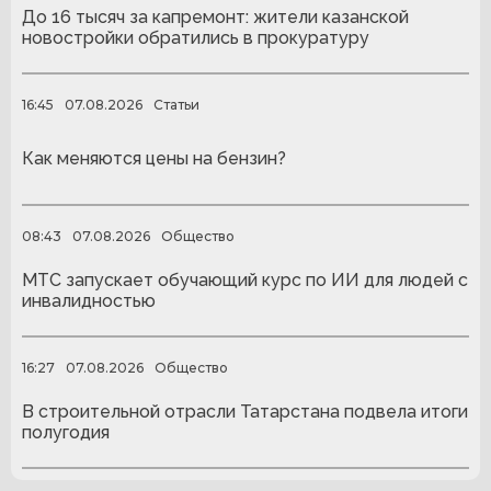
До 16 тысяч за капремонт: жители казанской
новостройки обратились в прокуратуру
16:45
07.08.2026
Статьи
Как меняются цены на бензин?
08:43
07.08.2026
Общество
МТС запускает обучающий курс по ИИ для людей с
инвалидностью
16:27
07.08.2026
Общество
В строительной отрасли Татарстана подвела итоги
полугодия