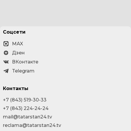
Соцсети
MAX
Дзен
ВКонтакте
Telegram
Контакты
+7 (843) 519-30-33
+7 (843) 224-24-24
mail@tatarstan24.tv
reclama@tatarstan24.tv