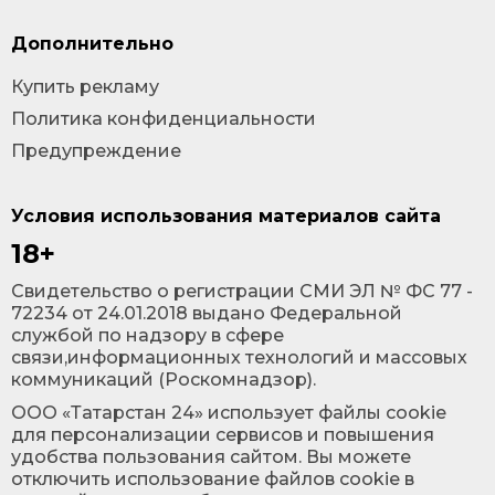
Дополнительно
Купить рекламу
Политика конфиденциальности
Предупреждение
Условия использования материалов сайта
18+
Cвидетельство о регистрации СМИ ЭЛ № ФС 77 -
72234 от 24.01.2018 выдано Федеральной
службой по надзору в сфере
связи,информационных технологий и массовых
коммуникаций (Роскомнадзор).
ООО «Татарстан 24» использует файлы cookie
для персонализации сервисов и повышения
удобства пользования сайтом. Вы можете
отключить использование файлов cookie в