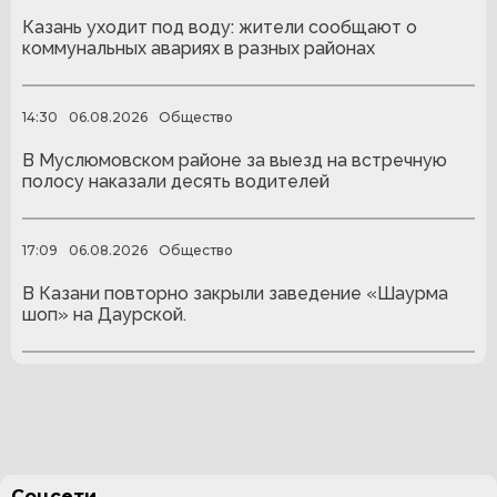
Казань уходит под воду: жители сообщают о
коммунальных авариях в разных районах
14:30
06.08.2026
Общество
В Муслюмовском районе за выезд на встречную
полосу наказали десять водителей
17:09
06.08.2026
Общество
В Казани повторно закрыли заведение «Шаурма
шоп» на Даурской.
Соцсети