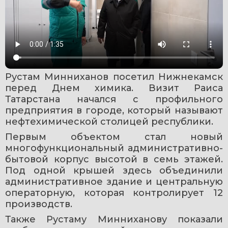
Рустам Минниханов посетил Нижнекамск 
перед Днем химика. Визит Раиса 
Татарстана начался с профильного 
предприятия в городе, который называют 
нефтехимической столицей республики.
Первым объектом стал новый 
многофункциональный административно-
бытовой корпус высотой в семь этажей. 
Под одной крышей здесь объединили 
административное здание и центральную 
операторную, которая контролирует 12 
производств.
Также Рустаму Минниханову показали 