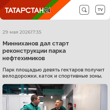
29 мая 2026
17:35
Минниханов дал старт
реконструкции парка
нефтехимиков
Парк площадью девять гектаров получит
велодорожки, каток и спортивные зоны.