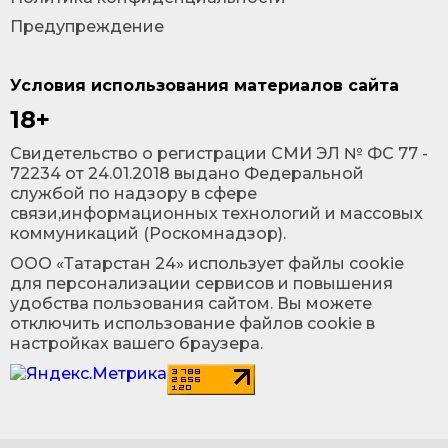
Предупреждение
Условия использования материалов сайта
18+
Cвидетельство о регистрации СМИ ЭЛ № ФС 77 -
72234 от 24.01.2018 выдано Федеральной
службой по надзору в сфере
связи,информационных технологий и массовых
коммуникаций (Роскомнадзор).
ООО «Татарстан 24» использует файлы cookie
для персонализации сервисов и повышения
удобства пользования сайтом. Вы можете
отключить использование файлов cookie в
настройках вашего браузера.