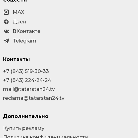
MAX
Дзен
ВКонтакте
Telegram
Контакты
+7 (843) 519-30-33
+7 (843) 224-24-24
mail@tatarstan24.tv
reclama@tatarstan24.tv
Дополнительно
Купить рекламу
Политика конфиденциальности