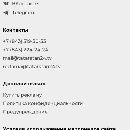
ВКонтакте
Telegram
Контакты
+7 (843) 519-30-33
+7 (843) 224-24-24
mail@tatarstan24.tv
reclama@tatarstan24.tv
Дополнительно
Купить рекламу
Политика конфиденциальности
Предупреждение
Условия использования материалов сайта