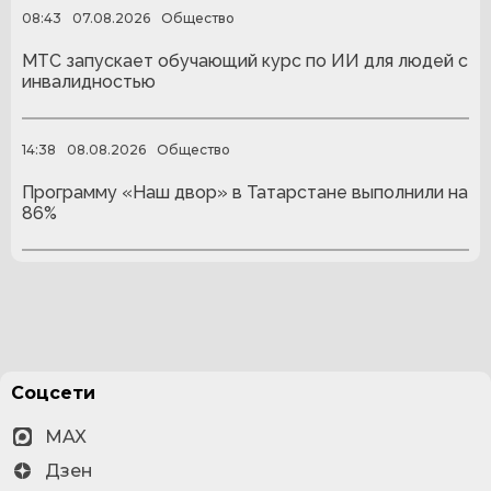
08:43
07.08.2026
Общество
МТС запускает обучающий курс по ИИ для людей с
инвалидностью
14:38
08.08.2026
Общество
Программу «Наш двор» в Татарстане выполнили на
86%
Соцсети
MAX
Дзен