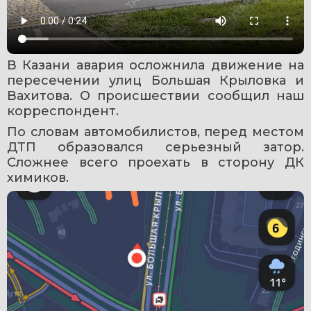
В Казани авария осложнила движение на 
пересечении улиц Большая Крыловка и 
Вахитова. О происшествии сообщил наш 
корреспондент.
По словам автомобилистов, перед местом 
ДТП образовался серьезный затор. 
Сложнее всего проехать в сторону ДК 
химиков.