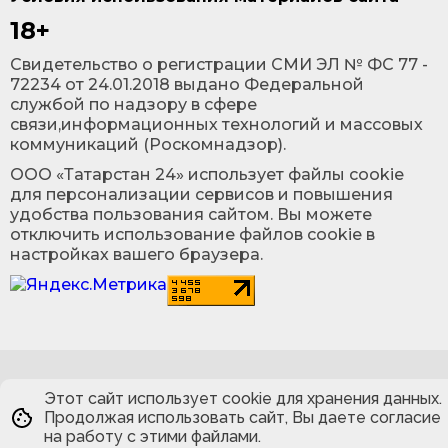
18+
Cвидетельство о регистрации СМИ ЭЛ № ФС 77 -
72234 от 24.01.2018 выдано Федеральной
службой по надзору в сфере
связи,информационных технологий и массовых
коммуникаций (Роскомнадзор).
ООО «Татарстан 24» использует файлы cookie
для персонализации сервисов и повышения
удобства пользования сайтом. Вы можете
отключить использование файлов cookie в
настройках вашего браузера.
Этот сайт использует cookie для хранения данных.
Продолжая использовать сайт, Вы даете согласие
на работу с этими файлами.