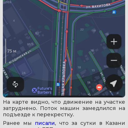
На карте видно, что движение на участке 
затруднено. Поток машин замедлился на 
подъезде к перекрестку.
Ранее мы 
писали
, что за сутки в Казани 