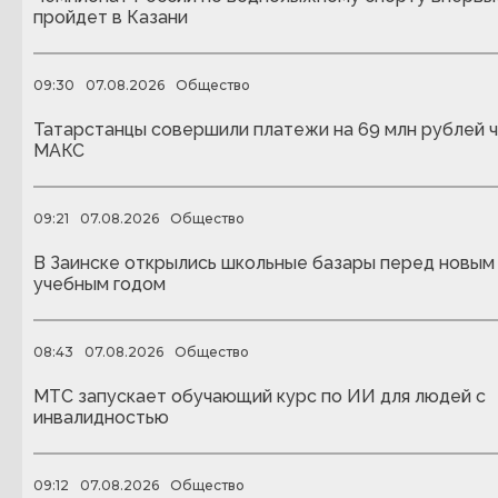
пройдет в Казани
09:30
07.08.2026
Общество
Татарстанцы совершили платежи на 69 млн рублей 
МАКС
09:21
07.08.2026
Общество
В Заинске открылись школьные базары перед новым
учебным годом
08:43
07.08.2026
Общество
МТС запускает обучающий курс по ИИ для людей с
инвалидностью
09:12
07.08.2026
Общество