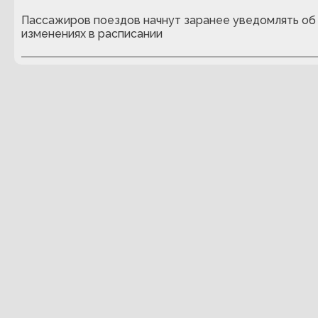
Пассажиров поездов начнут заранее уведомлять об
изменениях в расписании