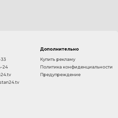
Дополнительно
-33
Купить рекламу
4-24
Политика конфиденциальности
24.tv
Предупреждение
stan24.tv