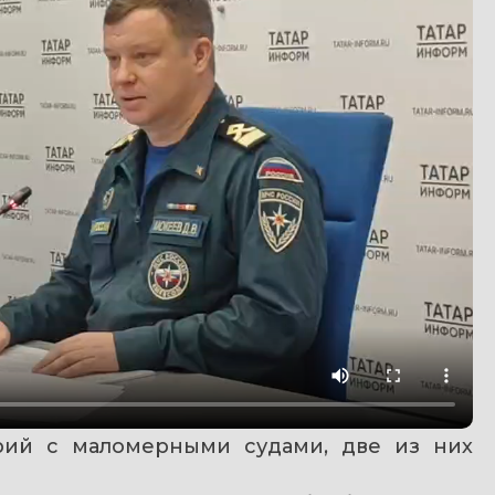
рий с маломерными судами, две из них 