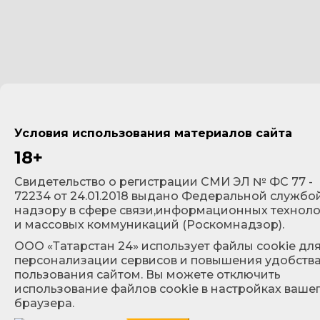
Условия использования материалов сайта
18+
Cвидетельство о регистрации СМИ ЭЛ № ФС 77 -
72234 от 24.01.2018 выдано Федеральной службо
надзору в сфере связи,информационных технол
и массовых коммуникаций (Роскомнадзор).
ООО «Татарстан 24» использует файлы cookie дл
персонализации сервисов и повышения удобств
пользования сайтом. Вы можете отключить
использование файлов cookie в настройках ваше
браузера.