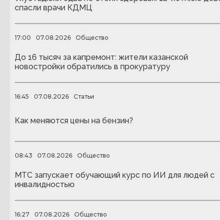
спасли врачи КДМЦ
17:00
07.08.2026
Общество
До 16 тысяч за капремонт: жители казанской
новостройки обратились в прокуратуру
16:45
07.08.2026
Статьи
Как меняются цены на бензин?
08:43
07.08.2026
Общество
МТС запускает обучающий курс по ИИ для людей с
инвалидностью
16:27
07.08.2026
Общество