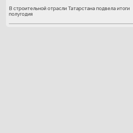
В строительной отрасли Татарстана подвела итоги
полугодия