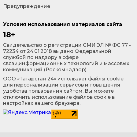
Предупреждение
Условия использования материалов сайта
18+
Cвидетельство о регистрации СМИ ЭЛ № ФС 77 -
72234 от 24.01.2018 выдано Федеральной
службой по надзору в сфере
связи,информационных технологий и массовых
коммуникаций (Роскомнадзор).
ООО «Татарстан 24» использует файлы cookie
для персонализации сервисов и повышения
удобства пользования сайтом. Вы можете
отключить использование файлов cookie в
настройках вашего браузера.