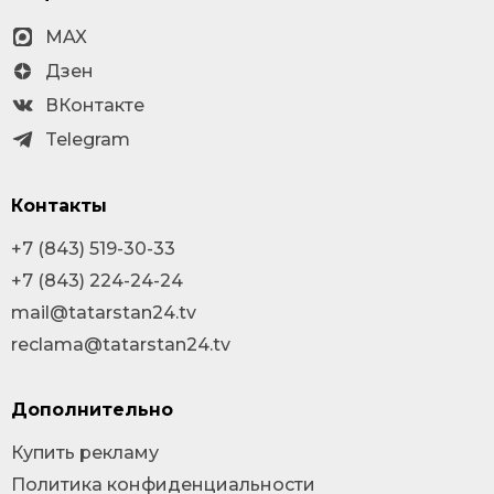
MAX
Дзен
ВКонтакте
Telegram
Контакты
+7 (843) 519-30-33
+7 (843) 224-24-24
mail@tatarstan24.tv
reclama@tatarstan24.tv
Дополнительно
Купить рекламу
Политика конфиденциальности