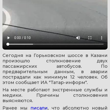
Сегодня на Горьковском шоссе в Казани 
произошло столкновение двух 
пассажирских автобусов. По 
предварительным данным, в аварии 
пострадали как минимум 12 человек. Об 
этом сообщает ИА "Татар-информ".
На месте работают экстренные службы и 
медики. Причины столкновения 
выясняются.
Ранее мы 
писали
, что абсолютно новый 