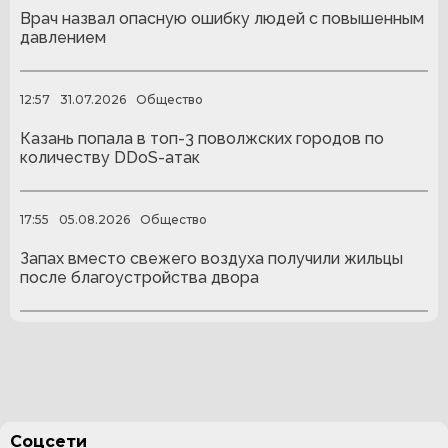
Врач назвал опасную ошибку людей с повышенным
давлением
12:57
31.07.2026
Общество
Казань попала в топ-3 поволжских городов по
количеству DDoS-атак
17:55
05.08.2026
Общество
Запах вместо свежего воздуха получили жильцы
после благоустройства двора
Соцсети