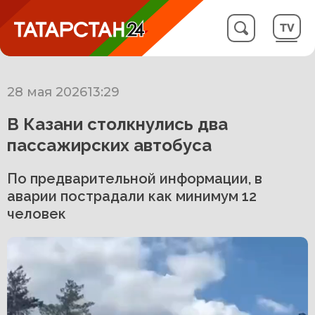
28 мая 2026
13:29
В Казани столкнулись два
пассажирских автобуса
По предварительной информации, в
аварии пострадали как минимум 12
человек