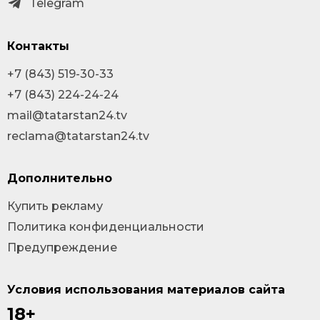
Telegram
Контакты
+7 (843) 519-30-33
+7 (843) 224-24-24
mail@tatarstan24.tv
reclama@tatarstan24.tv
Дополнительно
Купить рекламу
Политика конфиденциальности
Предупреждение
Условия использования материалов сайта
18+