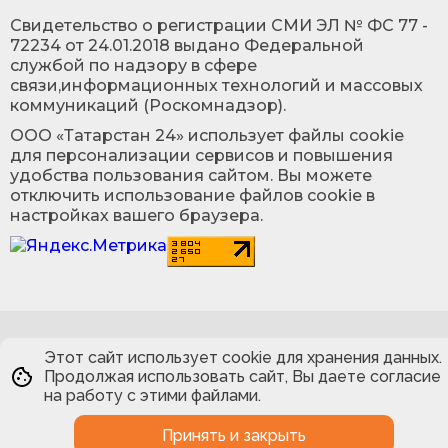
Cвидетельство о регистрации СМИ ЭЛ № ФС 77 -
72234 от 24.01.2018 выдано Федеральной
службой по надзору в сфере
связи,информационных технологий и массовых
коммуникаций (Роскомнадзор).
ООО «Татарстан 24» использует файлы cookie
для персонализации сервисов и повышения
удобства пользования сайтом. Вы можете
отключить использование файлов cookie в
настройках вашего браузера.
Этот сайт использует cookie для хранения данных.
Продолжая использовать сайт, Вы даете согласие
на работу с этими файлами.
Принять и закрыть