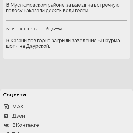
В Муслюмовском районе за выезд на встречную
полосу наказали десять водителей
17:09
06.08.2026
Общество
В Казани повторно закрыли заведение «Шаурма
шоп» на Даурской.
Соцсети
MAX
Дзен
ВКонтакте