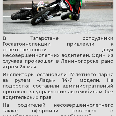
В Татарстане сотрудники 
Госавтоинспекции привлекли к 
ответственности двух 
несовершеннолетних водителей. Один из 
случаев произошел в Лениногорске рано 
утром 24 мая.
Инспекторы остановили 17-летнего парня 
за рулем «Лады» 14-й модели. На 
подростка составили административный 
протокол за управление автомобилем без 
водительских прав.
На родителей несовершеннолетнего 
также оформили протокол о 