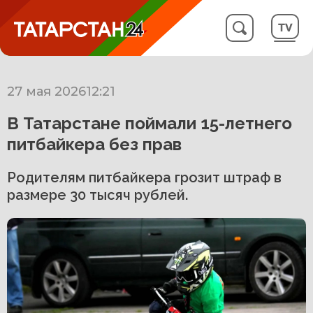
27 мая 2026
12:21
В Татарстане поймали 15-летнего
питбайкера без прав
Родителям питбайкера грозит штраф в
размере 30 тысяч рублей.