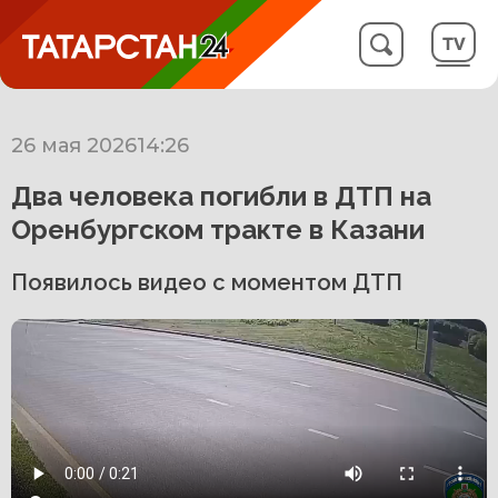
26 мая 2026
14:26
Два человека погибли в ДТП на
Оренбургском тракте в Казани
Появилось видео с моментом ДТП