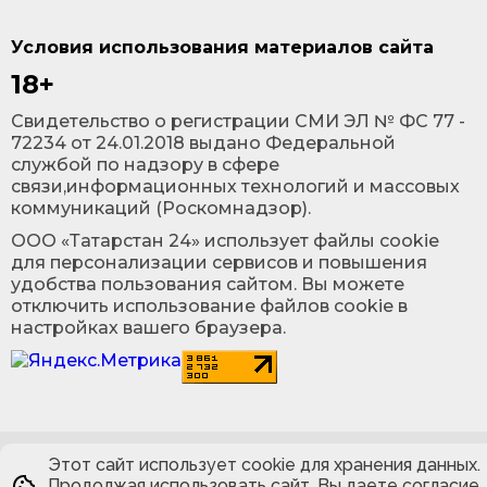
Условия использования материалов сайта
18+
Cвидетельство о регистрации СМИ ЭЛ № ФС 77 -
72234 от 24.01.2018 выдано Федеральной
службой по надзору в сфере
связи,информационных технологий и массовых
коммуникаций (Роскомнадзор).
ООО «Татарстан 24» использует файлы cookie
для персонализации сервисов и повышения
удобства пользования сайтом. Вы можете
отключить использование файлов cookie в
настройках вашего браузера.
Этот сайт использует cookie для хранения данных.
Продолжая использовать сайт, Вы даете согласие