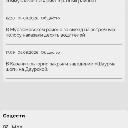
коммунальных авариях в разных районах
14:30
06.08.2026
Общество
В Муслюмовском районе за выезд на встречную
полосу наказали десять водителей
17:09
06.08.2026
Общество
В Казани повторно закрыли заведение «Шаурма
шоп» на Даурской.
Соцсети
MAX