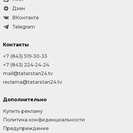
Дзен
ВКонтакте
Telegram
Контакты
+7 (843) 519-30-33
+7 (843) 224-24-24
mail@tatarstan24.tv
reclama@tatarstan24.tv
Дополнительно
Купить рекламу
Политика конфиденциальности
Предупреждение