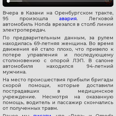
Вчера в Казани на Оренбургском тракте, 
95 произошла 
авария
. Легковой 
автомобиль Honda врезался в столб линии 
электропередач.
По предварительным данным, за рулем 
находилась 69-летняя женщина. Во время 
движения ей стало плохо, что привело к 
потере управления и последующему 
столкновению с опорой ЛЭП. В салоне 
автомобиля находился 94-летний 
мужчина.
На место происшествия прибыли бригады 
скорой помощи, которые доставили 
пострадавших в медицинское 
учреждение. Несмотря на оказанную 
помощь, водитель и пассажир скончались 
от полученных травм.