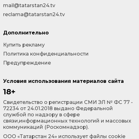
mail@tatarstan24.tv
reclama@tatarstan24.tv
Дополнительно
Купить рекламу
Политика конфиденциальности
Предупреждение
Условия использования материалов сайта
18+
Cвидетельство о регистрации СМИ ЭЛ № ФС 77 -
72234 от 24.01.2018 выдано Федеральной
службой по надзору в сфере
связи,информационных технологий и массовых
коммуникаций (Роскомнадзор).
ООО «Татарстан 24» использует файлы cookie