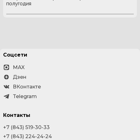
полугодия
Соцсети
MAX
Дзен
ВКонтакте
Telegram
Контакты
+7 (843) 519-30-33
+7 (843) 224-24-24