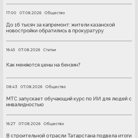
17:00
07.08.2026
Общество
До 16 тысяч за капремонт: жители казанской
новостройки обратились в прокуратуру
16:45
07.08.2026
Статьи
Как меняются цены на бензин?
08:43
07.08.2026
Общество
МТС запускает обучающий курс по ИИ для людей с
инвалидностью
16:27
07.08.2026
Общество
В строительной отрасли Татарстана подвела итоги