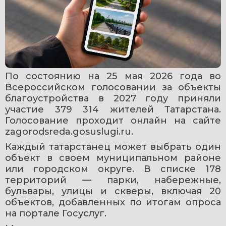
По состоянию на 25 мая 2026 года во 
Всероссийском голосовании за объекты 
благоустройства в 2027 году приняли 
участие 379 314 жителей Татарстана. 
Голосование проходит онлайн на сайте 
zagorodsreda.gosuslugi.ru.
Каждый татарстанец может выбрать один 
объект в своем муниципальном районе 
или городском округе. В списке 178 
территорий — парки, набережные, 
бульвары, улицы и скверы, включая 20 
объектов, добавленных по итогам опроса 
на портале Госуслуг.