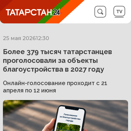
25 мая 2026
12:30
Более 379 тысяч татарстанцев
проголосовали за объекты
благоустройства в 2027 году
Онлайн-голосование проходит с 21
апреля по 12 июня