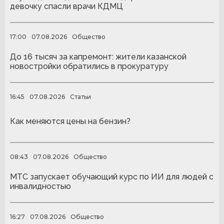
девочку спасли врачи КДМЦ
17:00
07.08.2026
Общество
До 16 тысяч за капремонт: жители казанской
новостройки обратились в прокуратуру
16:45
07.08.2026
Статьи
Как меняются цены на бензин?
08:43
07.08.2026
Общество
МТС запускает обучающий курс по ИИ для людей с
инвалидностью
16:27
07.08.2026
Общество