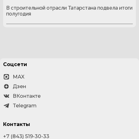
В строительной отрасли Татарстана подвела итоги
полугодия
Соцсети
MAX
Дзен
ВКонтакте
Telegram
Контакты
+7 (843) 519-30-33