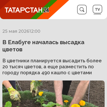
25 мая 2026
12:00
В Елабуге началась высадка
цветов
В цветники планируется высадить более
20 тысяч цветов, а еще разместить по
городу порядка 490 кашпо с цветами