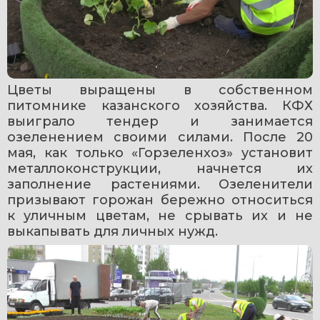
Цветы выращены в собственном 
питомнике казанского хозяйства. КФХ 
выиграло тендер и занимается 
озеленением своими силами. После 20 
мая, как только «Горзеленхоз» установит 
металлоконструкции, начнется их 
заполнение растениями. Озеленители 
призывают горожан бережно относиться 
к уличным цветам, не срывать их и не 
выкапывать для личных нужд.