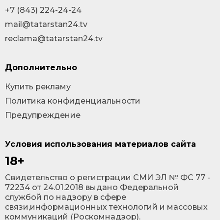
+7 (843) 224-24-24
mail@tatarstan24.tv
reclama@tatarstan24.tv
Дополнительно
Купить рекламу
Политика конфиденциальности
Предупреждение
Условия использования материалов сайта
18+
Cвидетельство о регистрации СМИ ЭЛ № ФС 77 -
72234 от 24.01.2018 выдано Федеральной
службой по надзору в сфере
связи,информационных технологий и массовых
коммуникаций (Роскомнадзор).