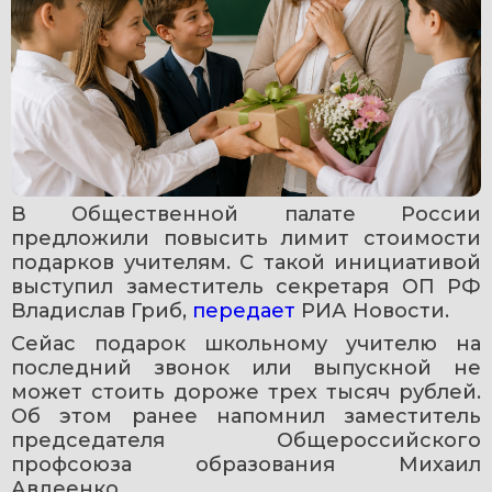
В Общественной палате России 
предложили повысить лимит стоимости 
подарков учителям. С такой инициативой 
выступил заместитель секретаря ОП РФ 
Владислав Гриб, 
передает 
РИА Новости.
Сейас подарок школьному учителю на 
последний звонок или выпускной не 
может стоить дороже трех тысяч рублей. 
Об этом ранее напомнил заместитель 
председателя Общероссийского 
профсоюза образования Михаил 
Авдеенко.