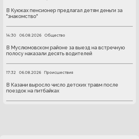
В Куюках пенсионер предлагал детям деньги за
"знакомство"
14:30
06.08.2026
Общество
В Муслюмовском районе за выезд на встречную
полосу наказали десять водителей
17:32
06.08.2026
Происшествия
В Казани выросло число детских травм после
поездок на питбайках