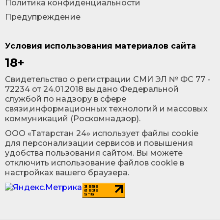
Политика конфиденциальности
Предупреждение
Условия использования материалов сайта
18+
Cвидетельство о регистрации СМИ ЭЛ № ФС 77 -
72234 от 24.01.2018 выдано Федеральной
службой по надзору в сфере
связи,информационных технологий и массовых
коммуникаций (Роскомнадзор).
ООО «Татарстан 24» использует файлы cookie
для персонализации сервисов и повышения
удобства пользования сайтом. Вы можете
отключить использование файлов cookie в
настройках вашего браузера.