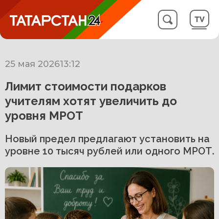
25 мая 2026
13:12
Лимит стоимости подарков
учителям хотят увеличить до
уровня МРОТ
Новый предел предлагают установить на
уровне 10 тысяч рублей или одного МРОТ.