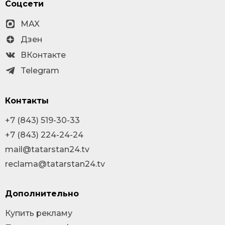
Соцсети
MAX
Дзен
ВКонтакте
Telegram
Контакты
+7 (843) 519-30-33
+7 (843) 224-24-24
mail@tatarstan24.tv
reclama@tatarstan24.tv
Дополнительно
Купить рекламу