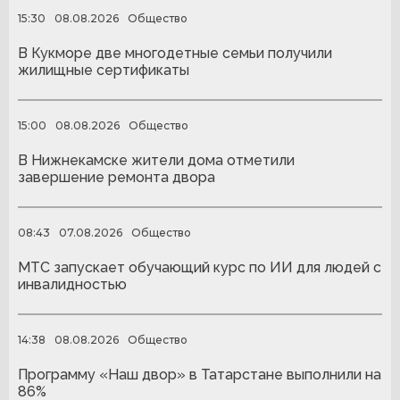
15:30
08.08.2026
Общество
В Кукморе две многодетные семьи получили
жилищные сертификаты
15:00
08.08.2026
Общество
В Нижнекамске жители дома отметили
завершение ремонта двора
08:43
07.08.2026
Общество
МТС запускает обучающий курс по ИИ для людей с
инвалидностью
14:38
08.08.2026
Общество
Программу «Наш двор» в Татарстане выполнили на
86%