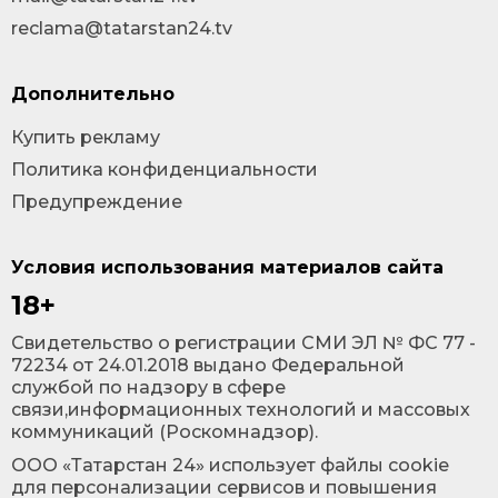
reclama@tatarstan24.tv
Дополнительно
Купить рекламу
Политика конфиденциальности
Предупреждение
Условия использования материалов сайта
18+
Cвидетельство о регистрации СМИ ЭЛ № ФС 77 -
72234 от 24.01.2018 выдано Федеральной
службой по надзору в сфере
связи,информационных технологий и массовых
коммуникаций (Роскомнадзор).
ООО «Татарстан 24» использует файлы cookie
для персонализации сервисов и повышения