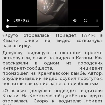
«Круто оторвалась! Приедет ГАИ!»: в 
Казани сняли на видео «отвязную» 
пассажирку.
Девушку, сидящую в оконном проеме 
легковушки, сняли на видео в Казани. Как 
рассказали в одном из городских 
интернет-сообществ, инцидент 
произошел на Кремлевской дамбе. Автор, 
опубликовавший видео, осудил проступок, 
посчитав наказание за него неизбежным.
«Отвязная девушка подведет водителя 
Казани. На Кремлевской дамбе она круто 
оторвалась. Скоро к водителю придет 