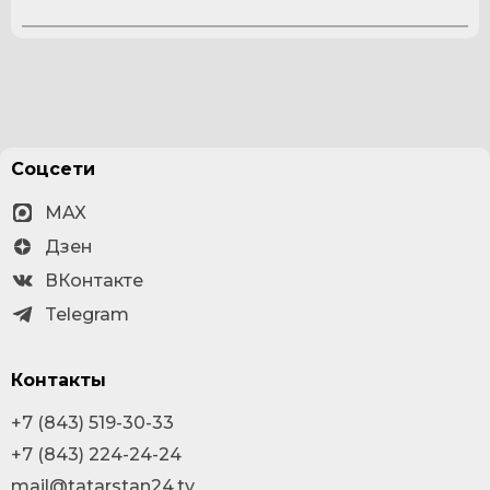
Соцсети
MAX
Дзен
ВКонтакте
Telegram
Контакты
+7 (843) 519-30-33
+7 (843) 224-24-24
mail@tatarstan24.tv