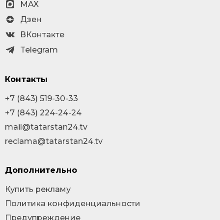
MAX
Дзен
ВКонтакте
Telegram
Контакты
+7 (843) 519-30-33
+7 (843) 224-24-24
mail@tatarstan24.tv
reclama@tatarstan24.tv
Дополнительно
Купить рекламу
Политика конфиденциальности
Предупреждение