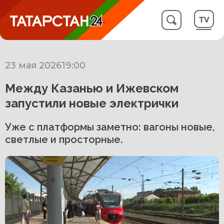
23 мая 2026
19:00
Между Казанью и Ижевском
запустили новые электрички
Уже с платформы заметно: вагоны новые,
светлые и просторные.