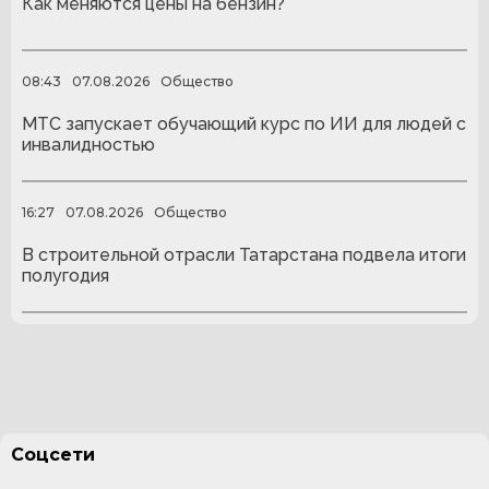
Как меняются цены на бензин?
08:43
07.08.2026
Общество
МТС запускает обучающий курс по ИИ для людей с
инвалидностью
16:27
07.08.2026
Общество
В строительной отрасли Татарстана подвела итоги
полугодия
Соцсети