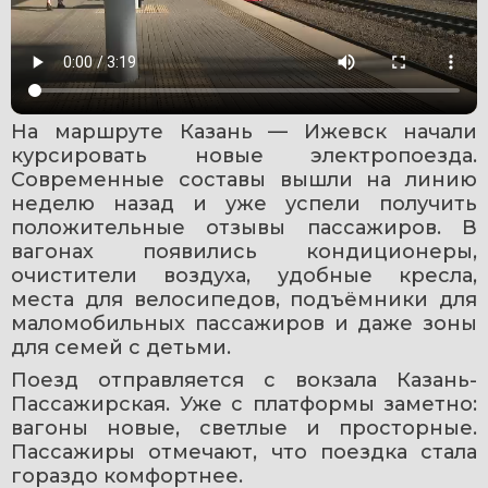
На маршруте Казань — Ижевск начали 
курсировать новые электропоезда. 
Современные составы вышли на линию 
неделю назад и уже успели получить 
положительные отзывы пассажиров. В 
вагонах появились кондиционеры, 
очистители воздуха, удобные кресла, 
места для велосипедов, подъёмники для 
маломобильных пассажиров и даже зоны 
для семей с детьми.
Поезд отправляется с вокзала Казань-
Пассажирская. Уже с платформы заметно: 
вагоны новые, светлые и просторные. 
Пассажиры отмечают, что поездка стала 
гораздо комфортнее.