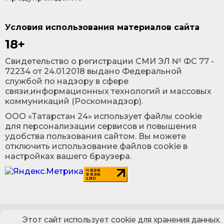
Условия использования материалов сайта
18+
Cвидетельство о регистрации СМИ ЭЛ № ФС 77 -
72234 от 24.01.2018 выдано Федеральной
службой по надзору в сфере
связи,информационных технологий и массовых
коммуникаций (Роскомнадзор).
ООО «Татарстан 24» использует файлы cookie
для персонализации сервисов и повышения
удобства пользования сайтом. Вы можете
отключить использование файлов cookie в
настройках вашего браузера.
Этот сайт использует cookie для хранения данных.