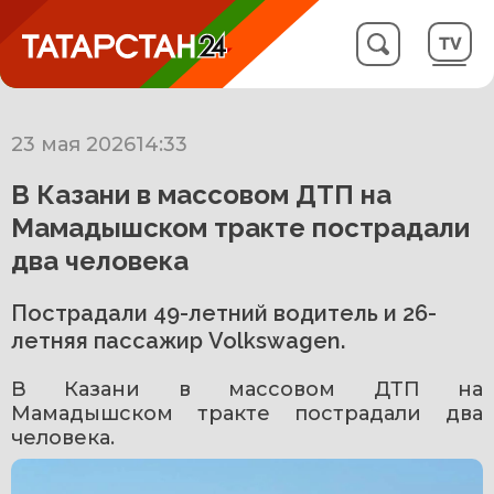
23 мая 2026
14:33
В Казани в массовом ДТП на
Мамадышском тракте пострадали
два человека
Пострадали 49-летний водитель и 26-
летняя пассажир Volkswagen.
В Казани в массовом ДТП на 
Мамадышском тракте пострадали два 
человека.