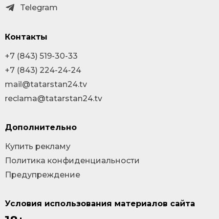
Telegram
Контакты
+7 (843) 519-30-33
+7 (843) 224-24-24
mail@tatarstan24.tv
reclama@tatarstan24.tv
Дополнительно
Купить рекламу
Политика конфиденциальности
Предупреждение
Условия использования материалов сайта