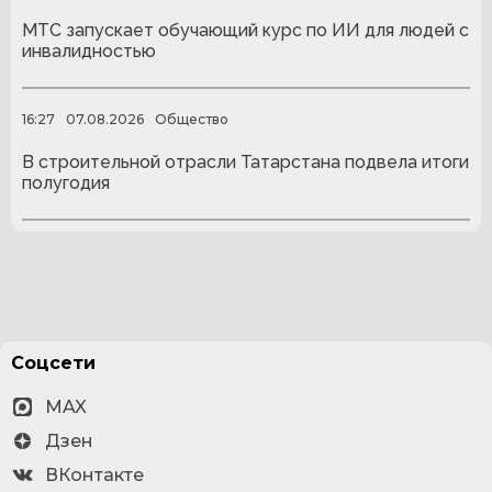
МТС запускает обучающий курс по ИИ для людей с
инвалидностью
16:27
07.08.2026
Общество
В строительной отрасли Татарстана подвела итоги
полугодия
Соцсети
MAX
Дзен
ВКонтакте