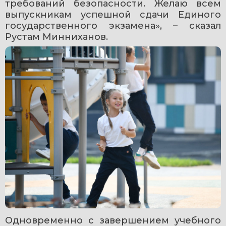
требований безопасности. Желаю всем 
выпускникам успешной сдачи Единого 
государственного экзамена», – сказал 
Рустам Минниханов.
Одновременно с завершением учебного 