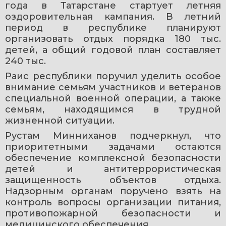
года в Татарстане стартует летняя 
оздоровительная кампания. В летний 
период в республике планируют 
организовать отдых порядка 180 тыс. 
детей, а общий годовой план составляет 
240 тыс.
Раис республики поручил уделить особое 
внимание семьям участников и ветеранов 
специальной военной операции, а также 
семьям, находящимся в трудной 
жизненной ситуации.
Рустам Минниханов подчеркнул, что 
приоритетными задачами остаются 
обеспечение комплексной безопасности 
детей и антитеррористическая 
защищенность объектов отдыха. 
Надзорным органам поручено взять на 
контроль вопросы организации питания, 
противопожарной безопасности и 
медицинского обеспечения.