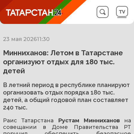
23 мая 2026
11:30
Минниханов: Летом в Татарстане
организуют отдых для 180 тыс.
детей
В летний период в республике планируют
организовать отдых порядка 180 тыс.
детей, а общий годовой план составляет
240 тыс.
Раис Татарстана 
Рустам Минниханов
 на 
совещании в Доме Правительства РТ 
поручил обеспечить безопасное 