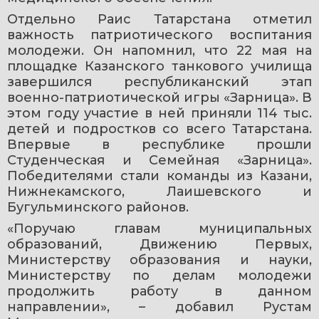
Отдельно Раис Татарстана отметил 
важность патриотического воспитания 
молодежи. Он напомнил, что 22 мая на 
площадке Казанского танкового училища 
завершился республиканский этап 
военно-патриотической игры «Зарница». В 
этом году участие в ней приняли 114 тыс. 
детей и подростков со всего Татарстана. 
Впервые в республике прошли 
Студенческая и Семейная «Зарница». 
Победителями стали команды из Казани, 
Нижнекамского, Лаишевского и 
Бугульминского районов.
«Поручаю главам муниципальных 
образований, Движению Первых, 
Министерству образования и науки, 
Министерству по делам молодежи 
продолжить работу в данном 
направлении», – добавил Рустам 