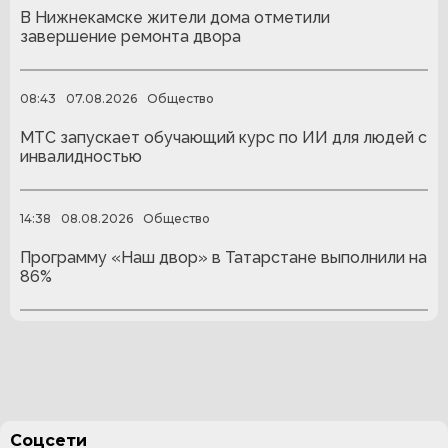
В Нижнекамске жители дома отметили
завершение ремонта двора
08:43
07.08.2026
Общество
МТС запускает обучающий курс по ИИ для людей с
инвалидностью
14:38
08.08.2026
Общество
Программу «Наш двор» в Татарстане выполнили на
86%
Соцсети