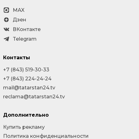
MAX
Дзен
ВКонтакте
Telegram
Контакты
+7 (843) 519-30-33
+7 (843) 224-24-24
mail@tatarstan24.tv
reclama@tatarstan24.tv
Дополнительно
Купить рекламу
Политика конфиденциальности