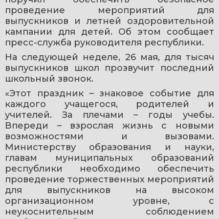
проведение мероприятий для 
выпускников и летней оздоровительной 
кампании для детей. Об этом сообщает 
пресс-служба руководителя республики.
На следующей неделе, 26 мая, для тысяч 
выпускников школ прозвучит последний 
школьный звонок.
«Этот праздник – знаковое событие для 
каждого учащегося, родителей и 
учителей. За плечами – годы учебы. 
Впереди – взрослая жизнь с новыми 
возможностями и вызовами. 
Министерству образования и науки, 
главам муниципальных образований 
республики необходимо обеспечить 
проведение торжественных мероприятий 
для выпускников на высоком 
организационном уровне, с 
неукоснительным соблюдением 