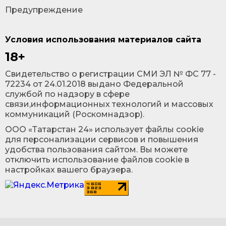
Предупреждение
Условия использования материалов сайта
18+
Cвидетельство о регистрации СМИ ЭЛ № ФС 77 -
72234 от 24.01.2018 выдано Федеральной
службой по надзору в сфере
связи,информационных технологий и массовых
коммуникаций (Роскомнадзор).
ООО «Татарстан 24» использует файлы cookie
для персонализации сервисов и повышения
удобства пользования сайтом. Вы можете
отключить использование файлов cookie в
настройках вашего браузера.