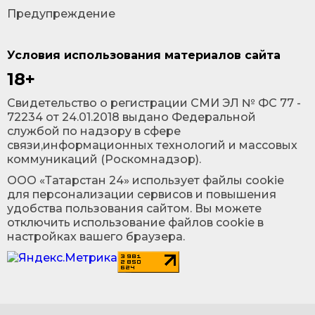
Предупреждение
Условия использования материалов сайта
18+
Cвидетельство о регистрации СМИ ЭЛ № ФС 77 -
72234 от 24.01.2018 выдано Федеральной
службой по надзору в сфере
связи,информационных технологий и массовых
коммуникаций (Роскомнадзор).
ООО «Татарстан 24» использует файлы cookie
для персонализации сервисов и повышения
удобства пользования сайтом. Вы можете
отключить использование файлов cookie в
настройках вашего браузера.