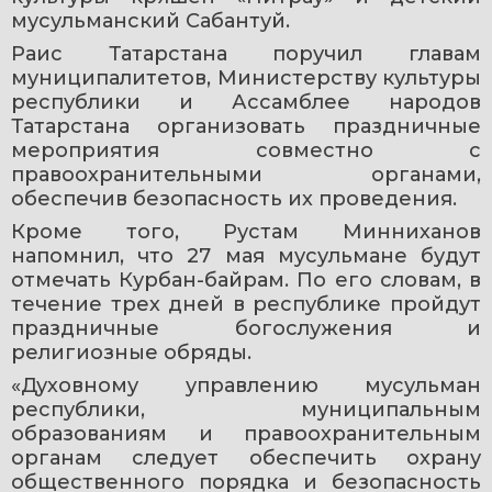
мусульманский Сабантуй.
Раис Татарстана поручил главам 
муниципалитетов, Министерству культуры 
республики и Ассамблее народов 
Татарстана организовать праздничные 
мероприятия совместно с 
правоохранительными органами, 
обеспечив безопасность их проведения.
Кроме того, Рустам Минниханов 
напомнил, что 27 мая мусульмане будут 
отмечать Курбан-байрам. По его словам, в 
течение трех дней в республике пройдут 
праздничные богослужения и 
религиозные обряды.
«Духовному управлению мусульман 
республики, муниципальным 
образованиям и правоохранительным 
органам следует обеспечить охрану 
общественного порядка и безопасность 