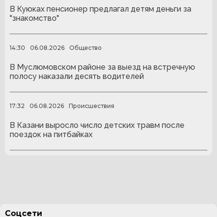
В Куюках пенсионер предлагал детям деньги за
"знакомство"
14:30
06.08.2026
Общество
В Муслюмовском районе за выезд на встречную
полосу наказали десять водителей
17:32
06.08.2026
Происшествия
В Казани выросло число детских травм после
поездок на питбайках
Соцсети