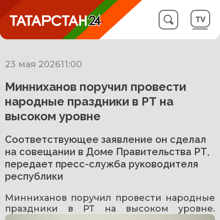
23 мая 2026
11:00
Минниханов поручил провести
народные праздники в РТ на
высоком уровне
Соответствующее заявление он сделал
на совещании в Доме Правительства РТ,
передает пресс-служба руководителя
республики
Минниханов поручил провести народные 
праздники в РТ на высоком уровне. 