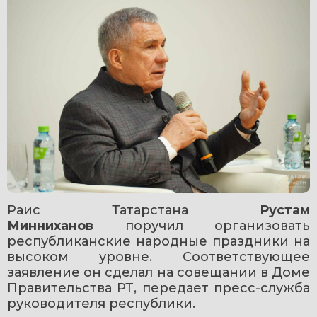
Раис Татарстана 
Рустам 
Минниханов 
поручил организовать 
республиканские народные праздники на 
высоком уровне. Соответствующее 
заявление он сделал на совещании в Доме 
Правительства РТ, передает пресс-служба 
руководителя республики.