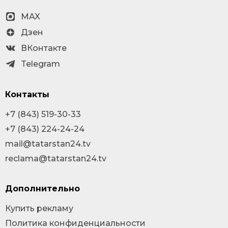
MAX
Дзен
ВКонтакте
Telegram
Контакты
+7 (843) 519-30-33
+7 (843) 224-24-24
mail@tatarstan24.tv
reclama@tatarstan24.tv
Дополнительно
Купить рекламу
Политика конфиденциальности