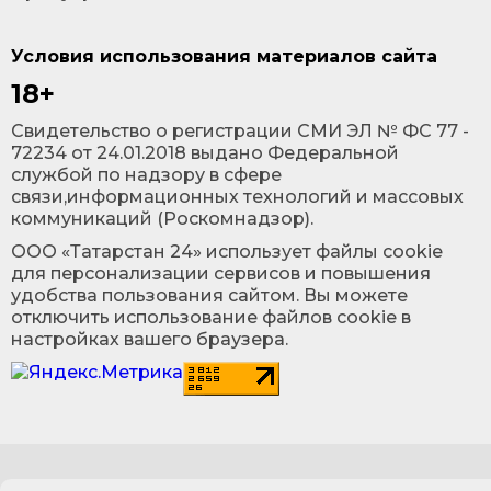
Условия использования материалов сайта
18+
Cвидетельство о регистрации СМИ ЭЛ № ФС 77 -
72234 от 24.01.2018 выдано Федеральной
службой по надзору в сфере
связи,информационных технологий и массовых
коммуникаций (Роскомнадзор).
ООО «Татарстан 24» использует файлы cookie
для персонализации сервисов и повышения
удобства пользования сайтом. Вы можете
отключить использование файлов cookie в
настройках вашего браузера.