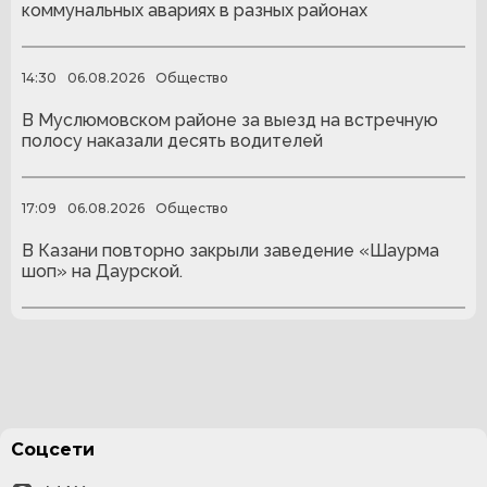
коммунальных авариях в разных районах
14:30
06.08.2026
Общество
В Муслюмовском районе за выезд на встречную
полосу наказали десять водителей
17:09
06.08.2026
Общество
В Казани повторно закрыли заведение «Шаурма
шоп» на Даурской.
Соцсети