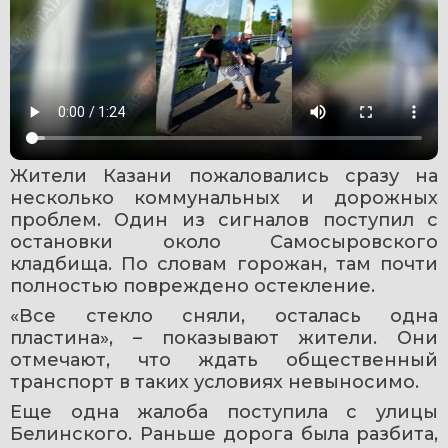
Жители Казани пожаловались сразу на 
несколько коммунальных и дорожных 
проблем. Один из сигналов поступил с 
остановки около Самосыровского 
кладбища. По словам горожан, там почти 
полностью повреждено остекление.
«Все стекло сняли, осталась одна 
пластина», – показывают жители.
 Они 
отмечают, что ждать общественный 
транспорт в таких условиях невыносимо.
Еще одна жалоба поступила с улицы 
Белинского. Раньше дорога была разбита, 