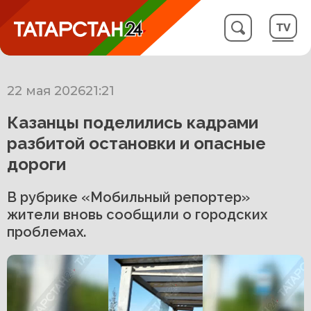
22 мая 2026
21:21
Казанцы поделились кадрами
разбитой остановки и опасные
дороги
В рубрике «Мобильный репортер»
жители вновь сообщили о городских
проблемах.