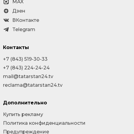
MAX
Дзен
ВКонтакте
Telegram
Контакты
+7 (843) 519-30-33
+7 (843) 224-24-24
mail@tatarstan24.tv
reclama@tatarstan24.tv
Дополнительно
Купить рекламу
Политика конфиденциальности
Предупреждение