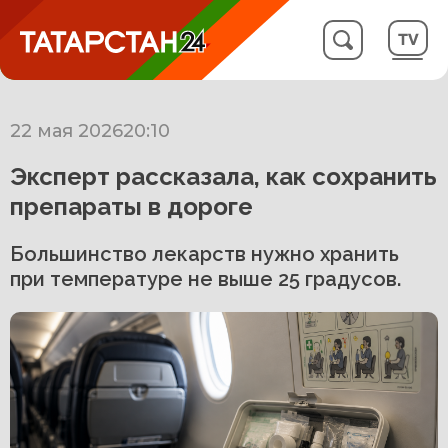
22 мая 2026
20:10
Эксперт рассказала, как сохранить
препараты в дороге
Большинство лекарств нужно хранить
при температуре не выше 25 градусов.