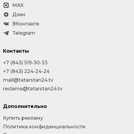
MAX
Дзен
ВКонтакте
Telegram
Контакты
+7 (843) 519-30-33
+7 (843) 224-24-24
mail@tatarstan24.tv
reclama@tatarstan24.tv
Дополнительно
Купить рекламу
Политика конфиденциальности