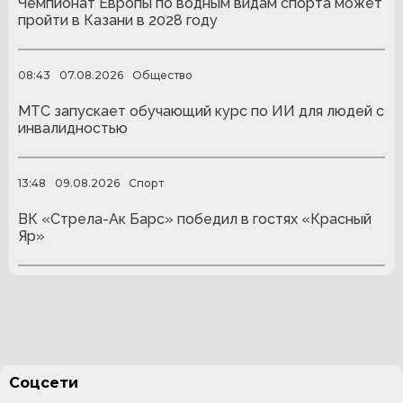
Чемпионат Европы по водным видам спорта может
пройти в Казани в 2028 году
08:43
07.08.2026
Общество
МТС запускает обучающий курс по ИИ для людей с
инвалидностью
13:48
09.08.2026
Спорт
ВК «Стрела-Ак Барс» победил в гостях «Красный
Яр»
Соцсети