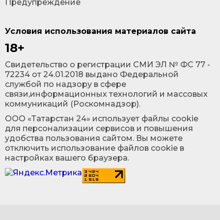
Предупреждение
Условия использования материалов сайта
18+
Cвидетельство о регистрации СМИ ЭЛ № ФС 77 -
72234 от 24.01.2018 выдано Федеральной
службой по надзору в сфере
связи,информационных технологий и массовых
коммуникаций (Роскомнадзор).
ООО «Татарстан 24» использует файлы cookie
для персонализации сервисов и повышения
удобства пользования сайтом. Вы можете
отключить использование файлов cookie в
настройках вашего браузера.