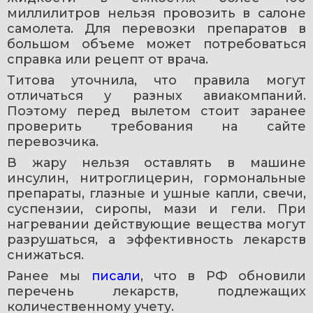
миллилитров нельзя провозить в салоне 
самолета. Для перевозки препаратов в 
большом объеме может потребоваться 
справка или рецепт от врача.
Титова уточнила, что правила могут 
отличаться у разных авиакомпаний. 
Поэтому перед вылетом стоит заранее 
проверить требования на сайте 
перевозчика.
В жару нельзя оставлять в машине 
инсулин, нитроглицерин, гормональные 
препараты, глазные и ушные капли, свечи, 
суспензии, сиропы, мази и гели. При 
нагревании действующие вещества могут 
разрушаться, а эффективность лекарств 
снижаться.
Ранее мы 
писали
, что в РФ обновили 
перечень лекарств, подлежащих 
количественному учету.