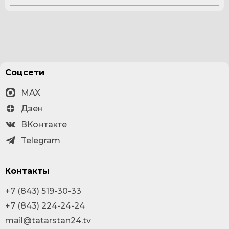
Соцсети
MAX
Дзен
ВКонтакте
Telegram
Контакты
+7 (843) 519-30-33
+7 (843) 224-24-24
mail@tatarstan24.tv