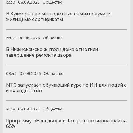
15:30
08.08.2026
Общество
В Кукморе две многодетные семьи получили
жилищные сертификаты
15:00
08.08.2026
Общество
В Нижнекамске жители дома отметили
завершение ремонта двора
08:43
07.08.2026
Общество
МТС запускает обучающий курс по ИИ для людей с
инвалидностью
14:38
08.08.2026
Общество
Программу «Наш двор» в Татарстане выполнили на
86%