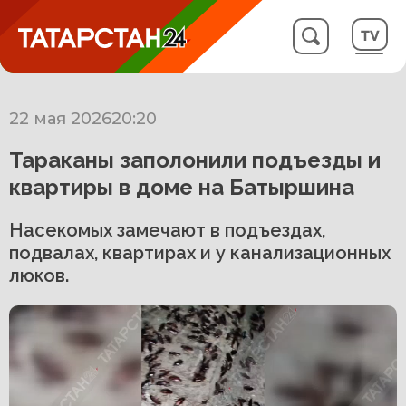
22 мая 2026
20:20
Тараканы заполонили подъезды и
квартиры в доме на Батыршина
Насекомых замечают в подъездах,
подвалах, квартирах и у канализационных
люков.