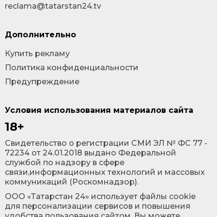
reclama@tatarstan24.tv
Дополнительно
Купить рекламу
Политика конфиденциальности
Предупреждение
Условия использования материалов сайта
18+
Cвидетельство о регистрации СМИ ЭЛ № ФС 77 -
72234 от 24.01.2018 выдано Федеральной
службой по надзору в сфере
связи,информационных технологий и массовых
коммуникаций (Роскомнадзор).
ООО «Татарстан 24» использует файлы cookie
для персонализации сервисов и повышения
удобства пользования сайтом. Вы можете