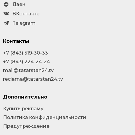
Дзен
ВКонтакте
Telegram
Контакты
+7 (843) 519-30-33
+7 (843) 224-24-24
mail@tatarstan24.tv
reclama@tatarstan24.tv
Дополнительно
Купить рекламу
Политика конфиденциальности
Предупреждение