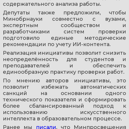
содержательного анализа работы.
Депутаты также предложили, чтобы 
Минобрнауки совместно с вузами, 
экспертным сообществом и 
разработчиками систем проверки 
подготовило единые методические 
рекомендации по учету ИИ-контента.
Реализация инициативы позволит снизить 
неопределённость для студентов и 
преподавателей и обеспечить 
единообразную практику проверки работ.
По мнению авторов инициативы, это 
позволит избежать автоматических 
санкций на основании одного 
технического показателя и сформировать 
более сбалансированный подход к 
использованию искусственного 
интеллекта в образовательном процессе.
Ранее мы 
писали
, что Минпросвещения 