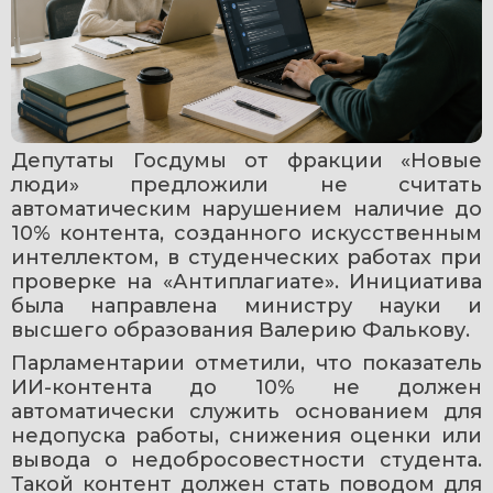
Депутаты Госдумы от фракции «Новые 
люди» предложили не считать 
автоматическим нарушением наличие до 
10% контента, созданного искусственным 
интеллектом, в студенческих работах при 
проверке на «Антиплагиате». Инициатива 
была направлена министру науки и 
высшего образования Валерию Фалькову.
Парламентарии отметили, что показатель 
ИИ-контента до 10% не должен 
автоматически служить основанием для 
недопуска работы, снижения оценки или 
вывода о недобросовестности студента. 
Такой контент должен стать поводом для 