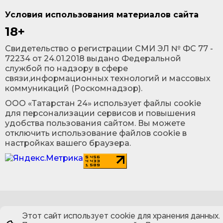
Условия использования материалов сайта
18+
Cвидетельство о регистрации СМИ ЭЛ № ФС 77 -
72234 от 24.01.2018 выдано Федеральной
службой по надзору в сфере
связи,информационных технологий и массовых
коммуникаций (Роскомнадзор).
ООО «Татарстан 24» использует файлы cookie
для персонализации сервисов и повышения
удобства пользования сайтом. Вы можете
отключить использование файлов cookie в
настройках вашего браузера.
Этот сайт использует cookie для хранения данных.