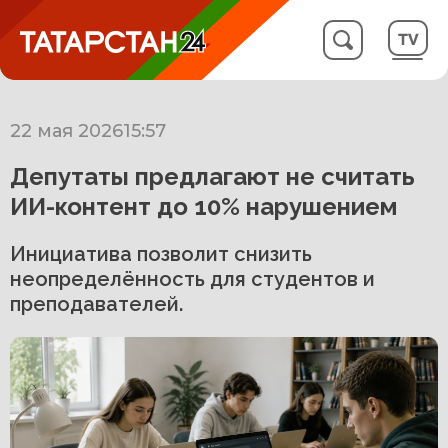
22 мая 2026
15:57
Депутаты предлагают не считать
ИИ-контент до 10% нарушением
Инициатива позволит снизить
неопределённость для студентов и
преподавателей.