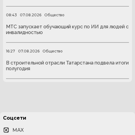
08:43
07.08.2026
Общество
МТС запускает обучающий курс по ИИ для людей с
инвалидностью
16:27
07.08.2026
Общество
В строительной отрасли Татарстана подвела итоги
полугодия
Соцсети
MAX