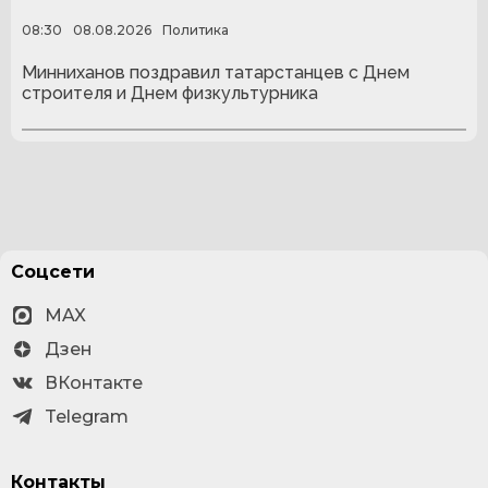
08:30
08.08.2026
Политика
Минниханов поздравил татарстанцев с Днем
строителя и Днем физкультурника
Соцсети
MAX
Дзен
ВКонтакте
Telegram
Контакты