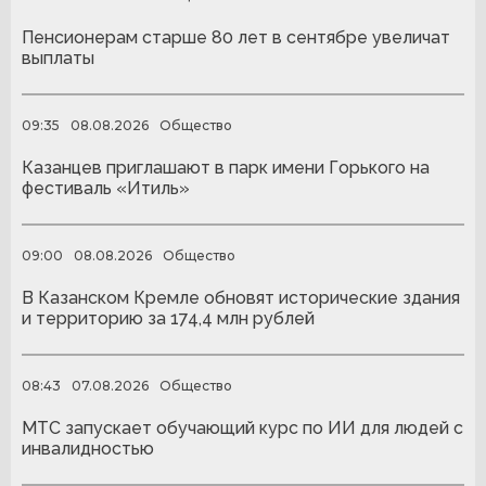
Пенсионерам старше 80 лет в сентябре увеличат
выплаты
09:35
08.08.2026
Общество
Казанцев приглашают в парк имени Горького на
фестиваль «Итиль»
09:00
08.08.2026
Общество
В Казанском Кремле обновят исторические здания
и территорию за 174,4 млн рублей
08:43
07.08.2026
Общество
МТС запускает обучающий курс по ИИ для людей с
инвалидностью