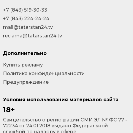
+7 (843) 519-30-33
+7 (843) 224-24-24
mail@tatarstan24.tv
reclama@tatarstan24.tv
Дополнительно
Купить рекламу
Политика конфиденциальности
Предупреждение
Условия использования материалов сайта
18+
Cвидетельство о регистрации СМИ ЭЛ № ФС 77 -
72234 от 24.01.2018 выдано Федеральной
службой по надзору в сфере