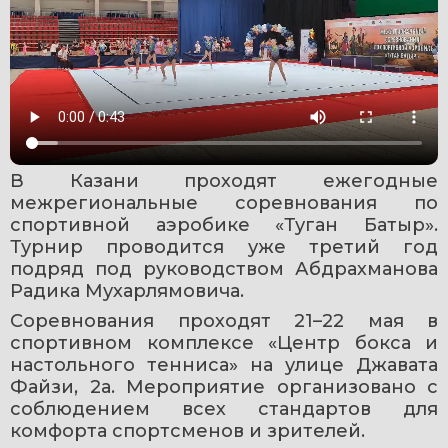
В Казани проходят ежегодные 
межрегиональные соревнования по 
спортивной аэробике «Туган Батыр». 
Турнир проводится уже третий год 
подряд под руководством Абдрахманова 
Радика Мухарлямовича.
Соревнования проходят 21–22 мая в 
спортивном комплексе «Центр бокса и 
настольного тенниса» на улице Джавата 
Файзи, 2а. Мероприятие организовано с 
соблюдением всех стандартов для 
комфорта спортсменов и зрителей.