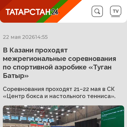
22 мая 2026
14:55
В Казани проходят
межрегиональные соревнования
по спортивной аэробике «Туган
Батыр»
Соревнования проходят 21–22 мая в СК
«Центр бокса и настольного тенниса».