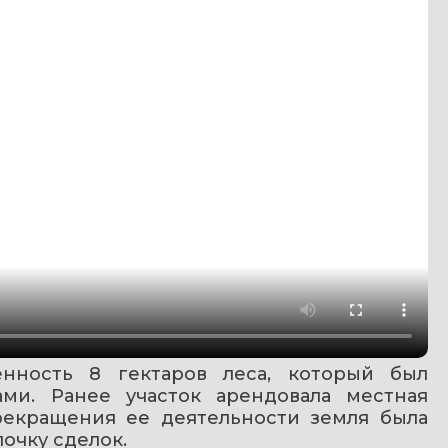
нность 8 гектаров леса, который был 
ми. Ранее участок арендовала местная 
рекращения ее деятельности земля была 
очку сделок.