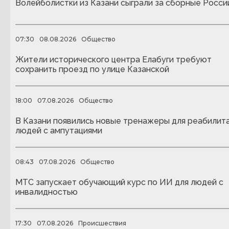
Волейболистки из Казани сыграли за сборные Росси
07:30
08.08.2026
Общество
Жители исторического центра Елабуги требуют
сохранить проезд по улице Казанской
18:00
07.08.2026
Общество
В Казани появились новые тренажеры для реабилит
людей с ампутациями
08:43
07.08.2026
Общество
МТС запускает обучающий курс по ИИ для людей с
инвалидностью
17:30
07.08.2026
Происшествия