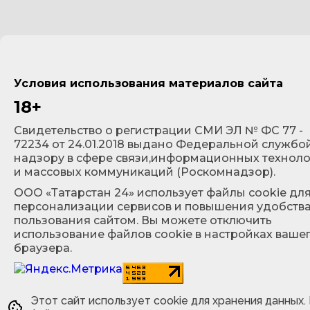
Условия использования материалов сайта
18+
Cвидетельство о регистрации СМИ ЭЛ № ФС 77 -
72234 от 24.01.2018 выдано Федеральной службо
надзору в сфере связи,информационных технол
и массовых коммуникаций (Роскомнадзор).
ООО «Татарстан 24» использует файлы cookie дл
персонализации сервисов и повышения удобств
пользования сайтом. Вы можете отключить
использование файлов cookie в настройках ваше
браузера.
Этот сайт использует cookie для хранения данных.