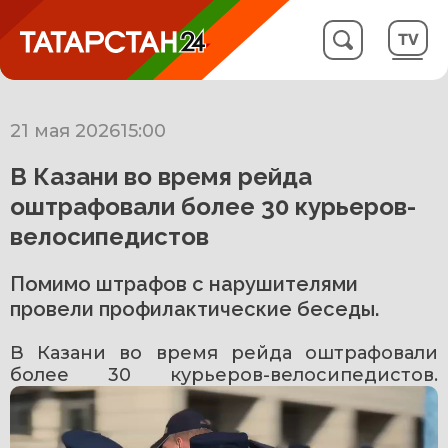
21 мая 2026
15:00
В Казани во время рейда
оштрафовали более 30 курьеров-
велосипедистов
Помимо штрафов с нарушителями
провели профилактические беседы.
В Казани во время рейда оштрафовали 
более 30 курьеров-велосипедистов. 