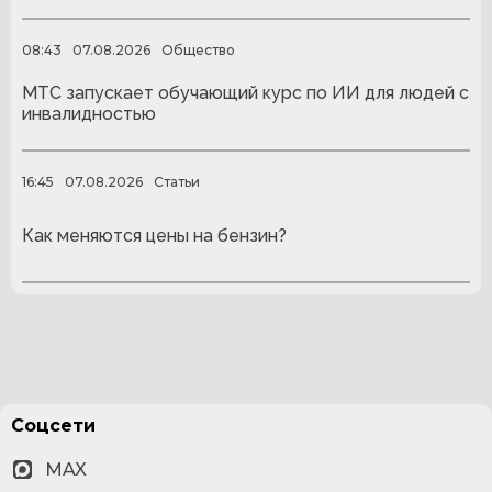
08:43
07.08.2026
Общество
МТС запускает обучающий курс по ИИ для людей с
инвалидностью
16:45
07.08.2026
Статьи
Как меняются цены на бензин?
Соцсети
MAX