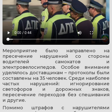
Mероприятие было направлено на 
пресечение нарушений со стороны 
водителей самокатов и 
электровелосипедов. Особое внимание 
уделялось доставщикам – протоколы были 
составлены на 35 человек. Среди наиболее 
частых нарушений: игнорирование 
светофоров и дорожных знаков, 
пересечение переходов без спешивания 
и другие.
Помимо штрафов с нарушителями 