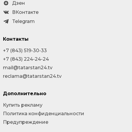
Дзен
ВКонтакте
Telegram
Контакты
+7 (843) 519-30-33
+7 (843) 224-24-24
mail@tatarstan24.tv
reclama@tatarstan24.tv
Дополнительно
Купить рекламу
Политика конфиденциальности
Предупреждение