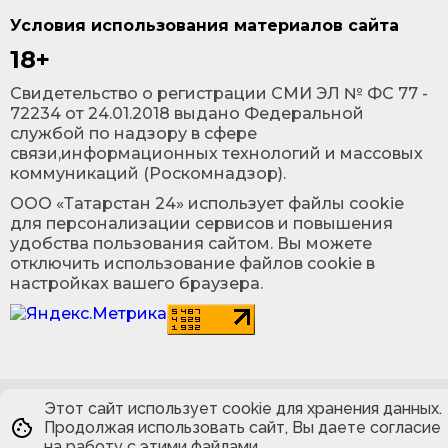
Условия использования материалов сайта
18+
Cвидетельство о регистрации СМИ ЭЛ № ФС 77 -
72234 от 24.01.2018 выдано Федеральной
службой по надзору в сфере
связи,информационных технологий и массовых
коммуникаций (Роскомнадзор).
ООО «Татарстан 24» использует файлы cookie
для персонализации сервисов и повышения
удобства пользования сайтом. Вы можете
отключить использование файлов cookie в
настройках вашего браузера.
Этот сайт использует cookie для хранения данных.
Продолжая использовать сайт, Вы даете согласие
на работу с этими файлами.