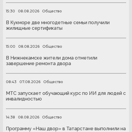
15:30
08.08.2026
Общество
В Кукморе две многодетные семьи получили
жилищные сертификаты
15:00
08.08.2026
Общество
В Нижнекамске жители дома отметили
завершение ремонта двора
08:43
07.08.2026
Общество
МТС запускает обучающий курс по ИИ для людей с
инвалидностью
14:38
08.08.2026
Общество
Программу «Наш двор» в Татарстане выполнили на