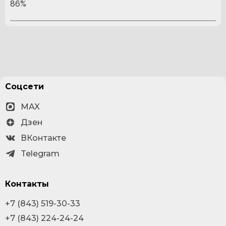
86%
Соцсети
MAX
Дзен
ВКонтакте
Telegram
Контакты
+7 (843) 519-30-33
+7 (843) 224-24-24