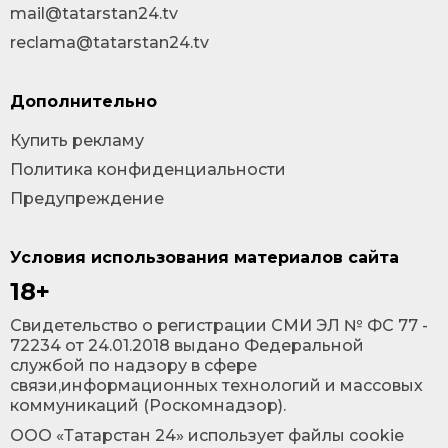
mail@tatarstan24.tv
reclama@tatarstan24.tv
Дополнительно
Купить рекламу
Политика конфиденциальности
Предупреждение
Условия использования материалов сайта
18+
Cвидетельство о регистрации СМИ ЭЛ № ФС 77 -
72234 от 24.01.2018 выдано Федеральной
службой по надзору в сфере
связи,информационных технологий и массовых
коммуникаций (Роскомнадзор).
ООО «Татарстан 24» использует файлы cookie