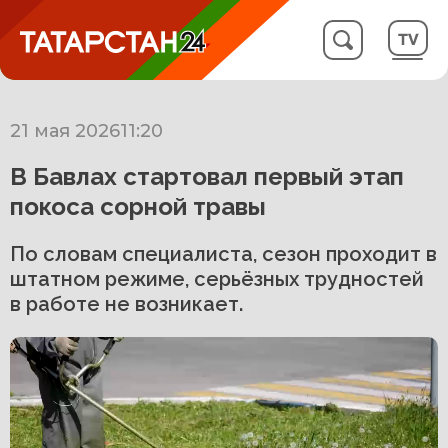
21 мая 2026
11:20
В Бавлах стартовал первый этап
покоса сорной травы
По словам специалиста, сезон проходит в
штатном режиме, серьёзных трудностей
в работе не возникает.