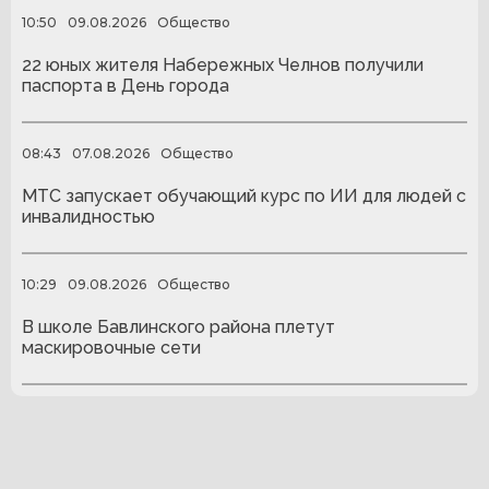
10:50
09.08.2026
Общество
22 юных жителя Набережных Челнов получили
паспорта в День города
08:43
07.08.2026
Общество
МТС запускает обучающий курс по ИИ для людей с
инвалидностью
10:29
09.08.2026
Общество
В школе Бавлинского района плетут
маскировочные сети