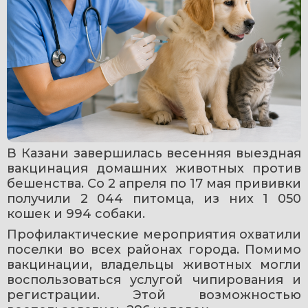
В Казани завершилась весенняя выездная 
вакцинация домашних животных против 
бешенства. Со 2 апреля по 17 мая прививки 
получили 2 044 питомца, из них 1 050 
кошек и 994 собаки.
Профилактические мероприятия охватили 
поселки во всех районах города. Помимо 
вакцинации, владельцы животных могли 
воспользоваться услугой чипирования и 
регистрации. Этой возможностью 