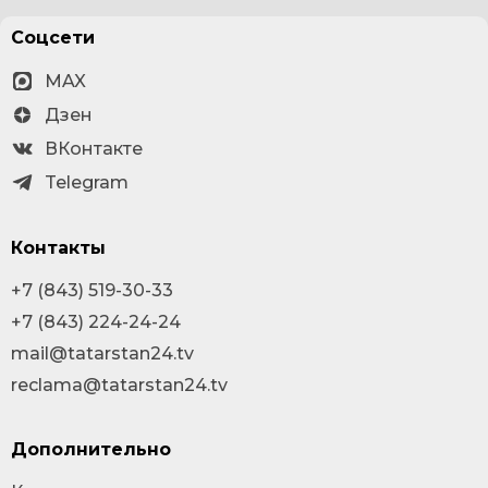
Соцсети
MAX
Дзен
ВКонтакте
Telegram
Контакты
+7 (843) 519-30-33
+7 (843) 224-24-24
mail@tatarstan24.tv
reclama@tatarstan24.tv
Дополнительно