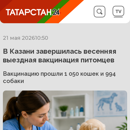
21 мая 2026
10:50
В Казани завершилась весенняя
выездная вакцинация питомцев
Вакцинацию прошли 1 050 кошек и 994
собаки