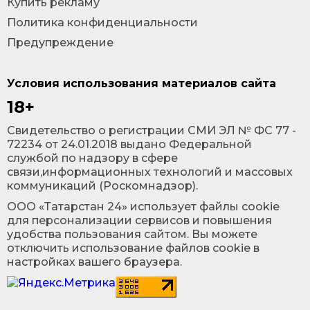
Купить рекламу
Политика конфиденциальности
Предупреждение
Условия использования материалов сайта
18+
Cвидетельство о регистрации СМИ ЭЛ № ФС 77 -
72234 от 24.01.2018 выдано Федеральной
службой по надзору в сфере
связи,информационных технологий и массовых
коммуникаций (Роскомнадзор).
ООО «Татарстан 24» использует файлы cookie
для персонализации сервисов и повышения
удобства пользования сайтом. Вы можете
отключить использование файлов cookie в
настройках вашего браузера.