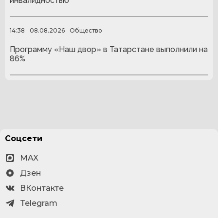
инвалидностью
14:38
08.08.2026
Общество
Программу «Наш двор» в Татарстане выполнили на
86%
Соцсети
MAX
Дзен
ВКонтакте
Telegram