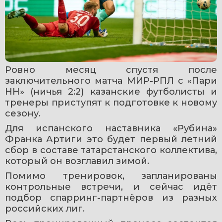
Ровно месяц спустя после 
заключительного матча МИР-РПЛ с «Пари 
НН» (ничья 2:2) казанские футболисты и 
тренеры приступят к подготовке к новому 
сезону.
Для испанского наставника «Рубина» 
Франка Артиги это будет первый летний 
сбор в составе татарстанского коллектива, 
который он возглавил зимой.
Помимо тренировок, запланированы 
контрольные встречи, и сейчас идёт 
подбор спарринг-партнёров из разных 
российских лиг.