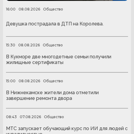
16:00
08.08.2026
Общество
Девушка пострадала в ДТП на Королева.
15:30
08.08.2026
Общество
В Кукморе две многодетные семьи получили
жилищные сертификаты
15:00
08.08.2026
Общество
В Нижнекамске жители дома отметили
завершение ремонта двора
08:43
07.08.2026
Общество
МТС запускает обучающий курс по ИИ для людей с