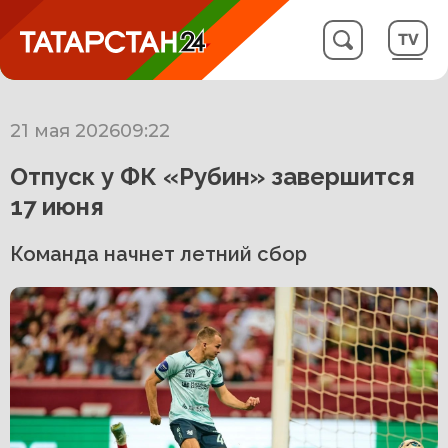
21 мая 2026
09:22
Отпуск у ФК «Рубин» завершится
17 июня
Команда начнет летний сбор