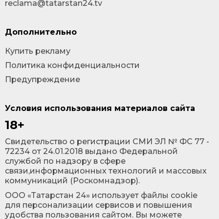
reclama@tatarstan24.tv
Дополнительно
Купить рекламу
Политика конфиденциальности
Предупреждение
Условия использования материалов сайта
18+
Cвидетельство о регистрации СМИ ЭЛ № ФС 77 -
72234 от 24.01.2018 выдано Федеральной
службой по надзору в сфере
связи,информационных технологий и массовых
коммуникаций (Роскомнадзор).
ООО «Татарстан 24» использует файлы cookie
для персонализации сервисов и повышения
удобства пользования сайтом. Вы можете