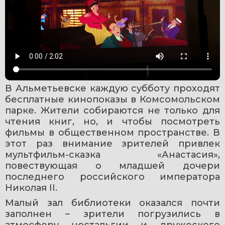
В Альметьевске каждую субботу проходят 
бесплатные кинопоказы в Комсомольском 
парке. Жители собираются не только для 
чтения книг, но, и чтобы посмотреть 
фильмы в общественном пространстве. В 
этот раз внимание зрителей привлек 
мультфильм-сказка «Анастасия», 
повествующая о младшей дочери 
последнего российского императора 
Николая II.
Малый зал библиотеки оказался почти 
заполнен – зрители погрузились в 
атмосферу ностальгии и дружеского 