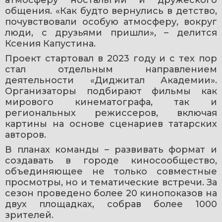
общения. «Как будто вернулись в детство, 
почувствовали особую атмосферу, вокруг 
люди, с друзьями пришли», – делится 
Ксения Капустина.
Проект стартовал в 2023 году и с тех пор 
стал отдельным направлением 
деятельности «Диджитал Академии». 
Организаторы подбирают фильмы как 
мирового кинематографа, так и 
региональных режиссеров, включая 
картины на основе сценариев татарских 
авторов.
В планах команды – развивать формат и 
создавать в городе киносообщество, 
объединяющее не только совместные 
просмотры, но и тематические встречи. За 
сезон проведено более 20 кинопоказов на 
двух площадках, собрав более 1000 
зрителей.