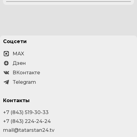
Соцсети
MAX
Дзен
ВКонтакте
Telegram
Контакты
+7 (843) 519-30-33
+7 (843) 224-24-24
mail@tatarstan24.tv