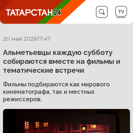
20 мая 2026
17:47
Альметьевцы каждую субботу
собираются вместе на фильмы и
тематические встречи
Фильмы подбираются как мирового
кинематографа, так и местных
режиссеров.