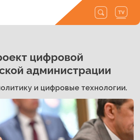
роект цифровой
ской администрации
олитику и цифровые технологии.