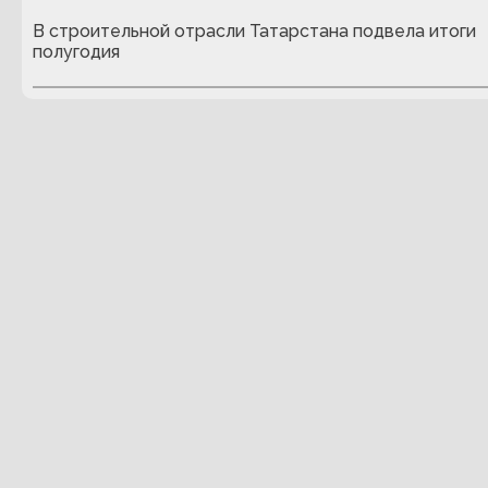
В строительной отрасли Татарстана подвела итоги
полугодия