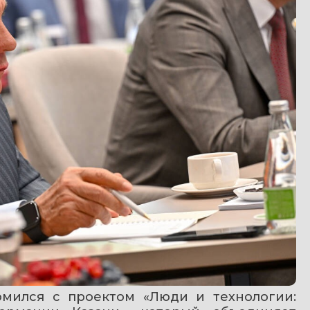
мился с проектом «Люди и технологии: 