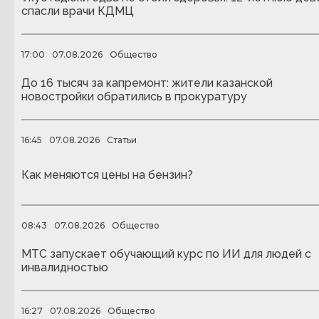
спасли врачи КДМЦ
17:00
07.08.2026
Общество
До 16 тысяч за капремонт: жители казанской
новостройки обратились в прокуратуру
16:45
07.08.2026
Статьи
Как меняются цены на бензин?
08:43
07.08.2026
Общество
МТС запускает обучающий курс по ИИ для людей с
инвалидностью
16:27
07.08.2026
Общество