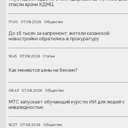
спасли врачи КДМЦ
17:00
07.08.2026
Общество
До 16 тысяч за капремонт: жители казанской
новостройки обратились в прокуратуру
16:45
07.08.2026
Статьи
Как меняются цены на бензин?
08:43
07.08.2026
Общество
МТС запускает обучающий курс по ИИ для людей с
инвалидностью
16:27
07.08.2026
Общество