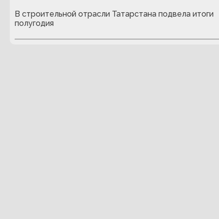
В строительной отрасли Татарстана подвела итоги
полугодия