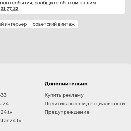
сного события, сообщите об этом нашим
321 77 22
.
й интерьер
советский винтаж
Дополнительно
-33
Купить рекламу
4-24
Политика конфиденциальности
24.tv
Предупреждение
stan24.tv