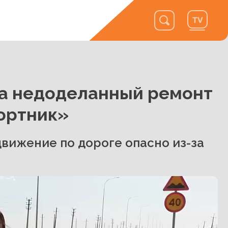
а недоделанный ремонт
ортник»
вижение по дороге опасно из-за