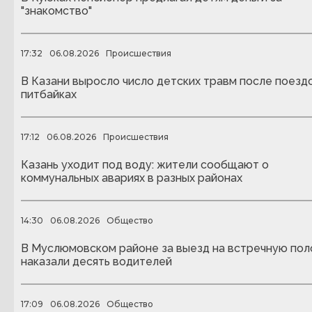
"знакомство"
17:32
06.08.2026
Происшествия
В Казани выросло число детских травм после поездо
питбайках
17:12
06.08.2026
Происшествия
Казань уходит под воду: жители сообщают о
коммунальных авариях в разных районах
14:30
06.08.2026
Общество
В Муслюмовском районе за выезд на встречную пол
наказали десять водителей
17:09
06.08.2026
Общество