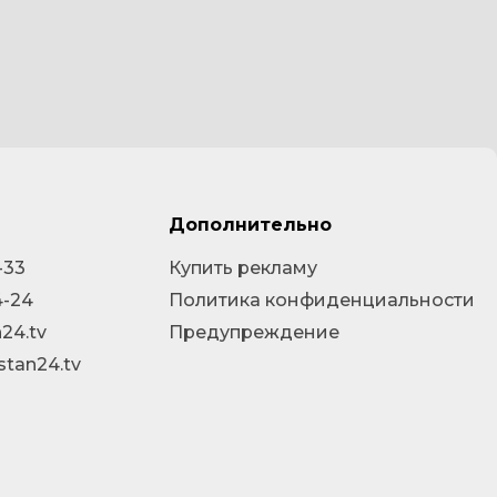
Дополнительно
-33
Купить рекламу
4-24
Политика конфиденциальности
24.tv
Предупреждение
stan24.tv