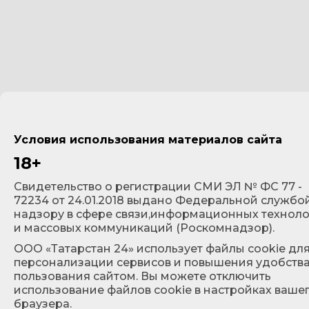
Условия использования материалов сайта
18+
Cвидетельство о регистрации СМИ ЭЛ № ФС 77 -
72234 от 24.01.2018 выдано Федеральной службо
надзору в сфере связи,информационных технол
и массовых коммуникаций (Роскомнадзор).
ООО «Татарстан 24» использует файлы cookie дл
персонализации сервисов и повышения удобств
пользования сайтом. Вы можете отключить
использование файлов cookie в настройках ваше
браузера.