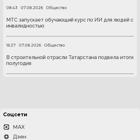
08:43
07.08.2026
Общество
МТС запускает обучающий курс по ИИ для людей с
инвалидностью
16:27
07.08.2026
Общество
В строительной отрасли Татарстана подвела итоги
полугодия
Соцсети
MAX
Дзен