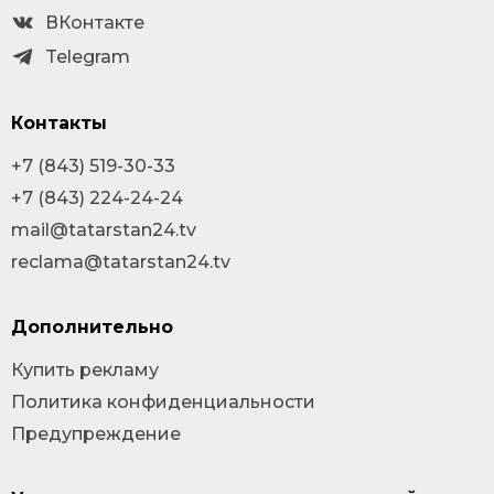
ВКонтакте
Telegram
Контакты
+7 (843) 519-30-33
+7 (843) 224-24-24
mail@tatarstan24.tv
reclama@tatarstan24.tv
Дополнительно
Купить рекламу
Политика конфиденциальности
Предупреждение