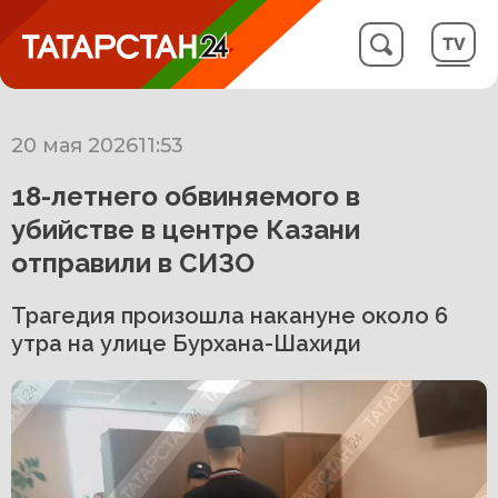
20 мая 2026
11:53
18-летнего обвиняемого в
убийстве в центре Казани
отправили в СИЗО
Трагедия произошла накануне около 6
утра на улице Бурхана-Шахиди