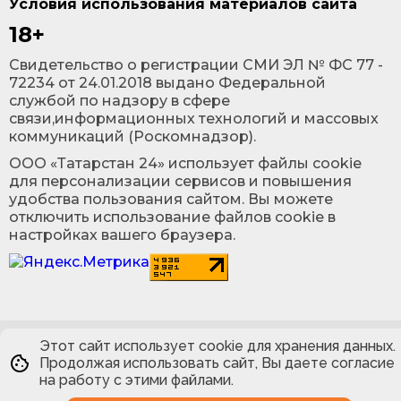
Условия использования материалов сайта
18+
Cвидетельство о регистрации СМИ ЭЛ № ФС 77 -
72234 от 24.01.2018 выдано Федеральной
службой по надзору в сфере
связи,информационных технологий и массовых
коммуникаций (Роскомнадзор).
ООО «Татарстан 24» использует файлы cookie
для персонализации сервисов и повышения
удобства пользования сайтом. Вы можете
отключить использование файлов cookie в
настройках вашего браузера.
Этот сайт использует cookie для хранения данных.
Продолжая использовать сайт, Вы даете согласие
на работу с этими файлами.