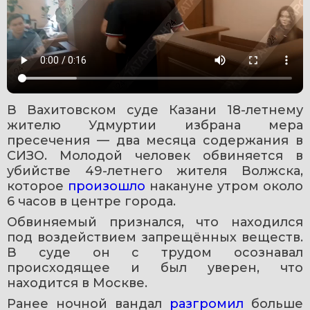
В Вахитовском суде Казани 18-летнему 
жителю Удмуртии избрана мера 
пресечения — два месяца содержания в 
СИЗО. Молодой человек обвиняется в 
убийстве 49-летнего жителя Волжска, 
которое 
произошло 
накануне утром около 
6 часов в центре города.
Обвиняемый признался, что находился 
под воздействием запрещённых веществ. 
В суде он с трудом осознавал 
происходящее и был уверен, что 
находится в Москве.
Ранее ночной вандал 
разгромил 
больше 