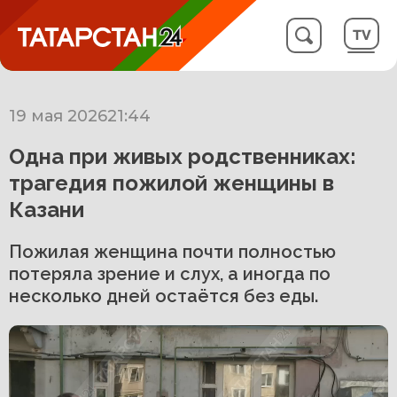
19 мая 2026
21:44
Одна при живых родственниках:
трагедия пожилой женщины в
Казани
Пожилая женщина почти полностью
потеряла зрение и слух, а иногда по
несколько дней остаётся без еды.