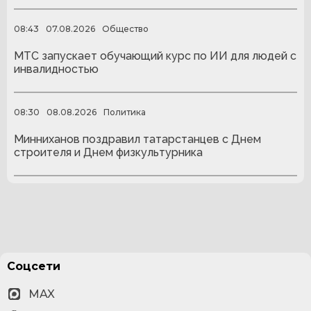
08:43
07.08.2026
Общество
МТС запускает обучающий курс по ИИ для людей с
инвалидностью
08:30
08.08.2026
Политика
Минниханов поздравил татарстанцев с Днем
строителя и Днем физкультурника
Соцсети
MAX