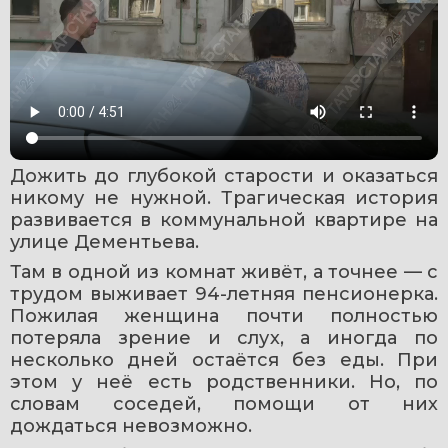
Дожить до глубокой старости и оказаться 
никому не нужной. Трагическая история 
развивается в коммунальной квартире на 
улице Дементьева. 
Там в одной из комнат живёт, а точнее — с 
трудом выживает 94-летняя пенсионерка. 
Пожилая женщина почти полностью 
потеряла зрение и слух, а иногда по 
несколько дней остаётся без еды. При 
этом у неё есть родственники. Но, по 
словам соседей, помощи от них 
дождаться невозможно. 