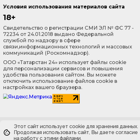
Условия использования материалов сайта
18+
Cвидетельство о регистрации СМИ ЭЛ № ФС 77 -
72234 от 24.01.2018 выдано Федеральной
службой по надзору в сфере
связи,информационных технологий и массовых
коммуникаций (Роскомнадзор).
ООО «Татарстан 24» использует файлы cookie
для персонализации сервисов и повышения
удобства пользования сайтом. Вы можете
отключить использование файлов cookie в
настройках вашего браузера.
Этот сайт использует cookie для хранения данных.
Продолжая использовать сайт, Вы даете согласие
на работу с этими файлами.