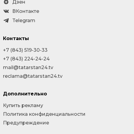
Дзен
ВКонтакте
Telegram
Контакты
+7 (843) 519-30-33
+7 (843) 224-24-24
mail@tatarstan24.tv
reclama@tatarstan24.tv
Дополнительно
Купить рекламу
Политика конфиденциальности
Предупреждение