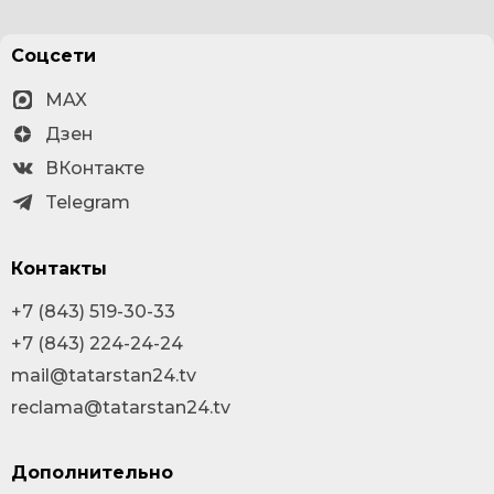
Соцсети
MAX
Дзен
ВКонтакте
Telegram
Контакты
+7 (843) 519-30-33
+7 (843) 224-24-24
mail@tatarstan24.tv
reclama@tatarstan24.tv
Дополнительно