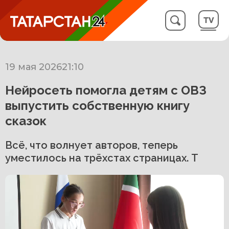
19 мая 2026
21:10
Нейросеть помогла детям с ОВЗ
выпустить собственную книгу
сказок
Всё, что волнует авторов, теперь
уместилось на трёхстах страницах. Т