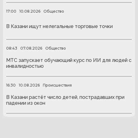
17:00
10.08.2026
Общество
В Казани ищут нелегальные торговые точки
08:43
07.08.2026
Общество
МТС запускает обучающий курс по ИИ для людей с
инвалидностью
16:30
10.08.2026
Происшествия
В Казани растёт число детей, пострадавших при
падении из окон