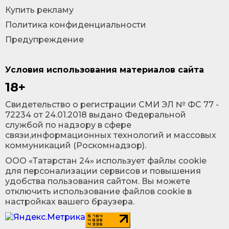
Купить рекламу
Политика конфиденциальности
Предупреждение
Условия использования материалов сайта
18+
Cвидетельство о регистрации СМИ ЭЛ № ФС 77 -
72234 от 24.01.2018 выдано Федеральной
службой по надзору в сфере
связи,информационных технологий и массовых
коммуникаций (Роскомнадзор).
ООО «Татарстан 24» использует файлы cookie
для персонализации сервисов и повышения
удобства пользования сайтом. Вы можете
отключить использование файлов cookie в
настройках вашего браузера.