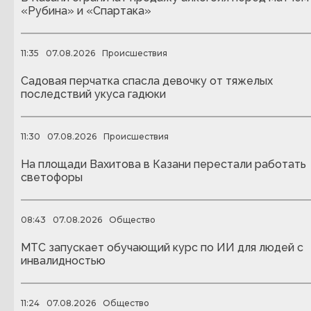
«Рубина» и «Спартака»
11:35
07.08.2026
Происшествия
Садовая перчатка спасла девочку от тяжелых
последствий укуса гадюки
11:30
07.08.2026
Происшествия
На площади Вахитова в Казани перестали работать
светофоры
08:43
07.08.2026
Общество
МТС запускает обучающий курс по ИИ для людей с
инвалидностью
11:24
07.08.2026
Общество