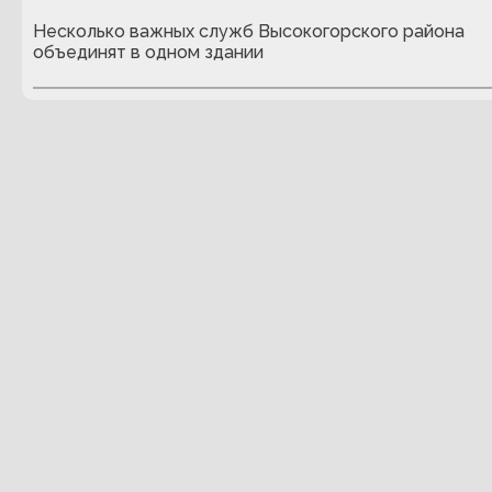
Несколько важных служб Высокогорского района
объединят в одном здании