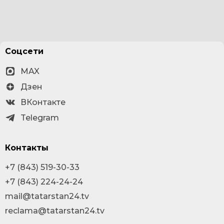
Соцсети
MAX
Дзен
ВКонтакте
Telegram
Контакты
+7 (843) 519-30-33
+7 (843) 224-24-24
mail@tatarstan24.tv
reclama@tatarstan24.tv