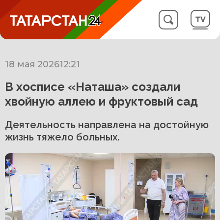
18 мая 2026
12:21
В хосписе «Наташа» создали
хвойную аллею и фруктовый сад
Деятельность направлена на достойную
жизнь тяжело больных.