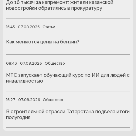
До 16 тысяч за капремонт: жители казанской
новостройки обратились в прокуратуру
16:45
07.08.2026
Статьи
Как меняются цены на бензин?
08:43
07.08.2026
Общество
МТС запускает обучающий курс по ИИ для людей с
инвалидностью
16:27
07.08.2026
Общество
В строительной отрасли Татарстана подвела итоги
полугодия