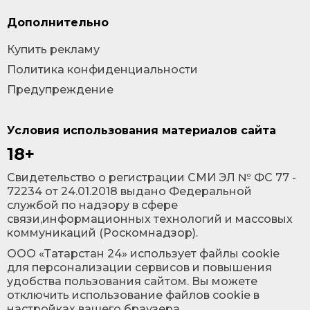
Дополнительно
Купить рекламу
Политика конфиденциальности
Предупреждение
Условия использования материалов сайта
18+
Cвидетельство о регистрации СМИ ЭЛ № ФС 77 -
72234 от 24.01.2018 выдано Федеральной
службой по надзору в сфере
связи,информационных технологий и массовых
коммуникаций (Роскомнадзор).
ООО «Татарстан 24» использует файлы cookie
для персонализации сервисов и повышения
удобства пользования сайтом. Вы можете
отключить использование файлов cookie в
настройках вашего браузера.