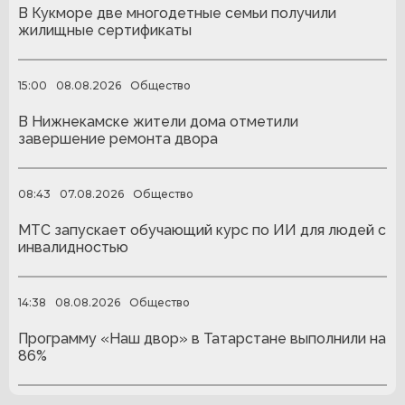
В Кукморе две многодетные семьи получили
жилищные сертификаты
15:00
08.08.2026
Общество
В Нижнекамске жители дома отметили
завершение ремонта двора
08:43
07.08.2026
Общество
МТС запускает обучающий курс по ИИ для людей с
инвалидностью
14:38
08.08.2026
Общество
Программу «Наш двор» в Татарстане выполнили на
86%