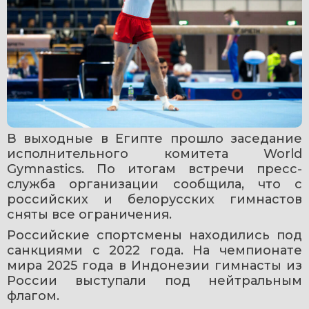
В выходные в Египте прошло заседание 
исполнительного комитета World 
Gymnastics. По итогам встречи пресс-
служба организации сообщила, что с 
российских и белорусских гимнастов 
сняты все ограничения.
Российские спортсмены находились под 
санкциями с 2022 года. На чемпионате 
мира 2025 года в Индонезии гимнасты из 
России выступали под нейтральным 
флагом.