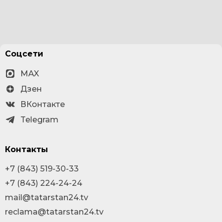
Соцсети
MAX
Дзен
ВКонтакте
Telegram
Контакты
+7 (843) 519-30-33
+7 (843) 224-24-24
mail@tatarstan24.tv
reclama@tatarstan24.tv