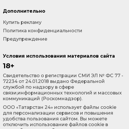
Дополнительно
Купить рекламу
Политика конфиденциальности
Предупреждение
Условия использования материалов сайта
18+
Cвидетельство о регистрации СМИ ЭЛ № ФС 77 -
72234 от 24.01.2018 выдано Федеральной
службой по надзору в сфере
связи,информационных технологий и массовых
коммуникаций (Роскомнадзор).
ООО «Татарстан 24» использует файлы cookie
для персонализации сервисов и повышения
удобства пользования сайтом. Вы можете
отключить использование файлов cookie в