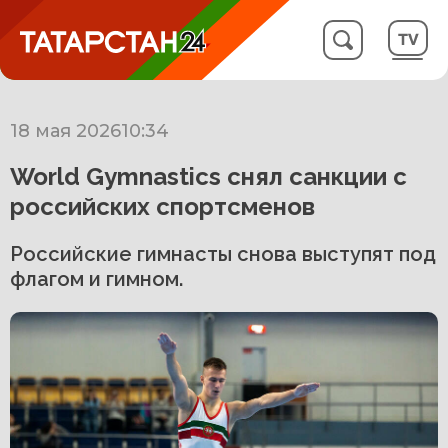
18 мая 2026
10:34
World Gymnastics снял санкции с
российских спортсменов
Российские гимнасты снова выступят под
флагом и гимном.